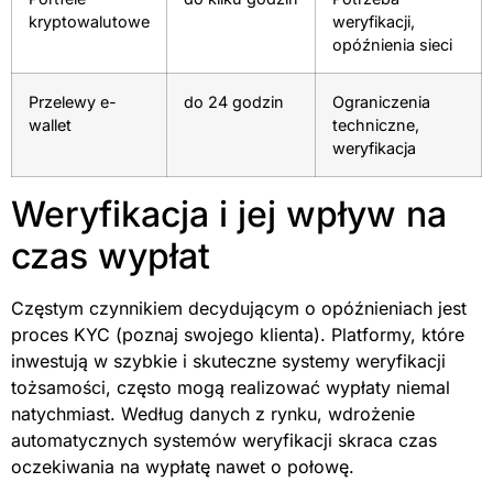
kryptowalutowe
weryfikacji,
opóźnienia sieci
Przelewy e-
do 24 godzin
Ograniczenia
wallet
techniczne,
weryfikacja
Weryfikacja i jej wpływ na
czas wypłat
Częstym czynnikiem decydującym o opóźnieniach jest
proces KYC (poznaj swojego klienta). Platformy, które
inwestują w szybkie i skuteczne systemy weryfikacji
tożsamości, często mogą realizować wypłaty niemal
natychmiast. Według danych z rynku, wdrożenie
automatycznych systemów weryfikacji skraca czas
oczekiwania na wypłatę nawet o połowę.