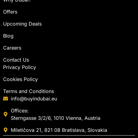
Offers
Upcoming Deals
Blog
Careers
Contact Us
Privacy Policy
Cookies Policy
Terms and Conditions
info@buyindubai.eu
Offices:
Sterngasse 3/2/6, 1010 Vienna, Austria
Miletičova 21, 821 08 Bratislava, Slovakia