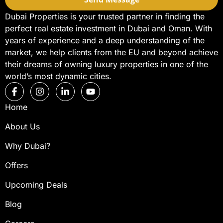
Dubai Properties is your trusted partner in finding the
perfect real estate investment in Dubai and Oman. With
years of experience and a deep understanding of the
market, we help clients from the EU and beyond achieve
their dreams of owning luxury properties in one of the
world’s most dynamic cities.
Home
About Us
Why Dubai?
Offers
Upcoming Deals
Blog