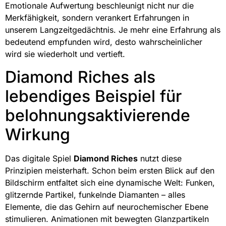
Emotionale Aufwertung beschleunigt nicht nur die
Merkfähigkeit, sondern verankert Erfahrungen in
unserem Langzeitgedächtnis. Je mehr eine Erfahrung als
bedeutend empfunden wird, desto wahrscheinlicher
wird sie wiederholt und vertieft.
Diamond Riches als
lebendiges Beispiel für
belohnungsaktivierende
Wirkung
Das digitale Spiel
Diamond Riches
nutzt diese
Prinzipien meisterhaft. Schon beim ersten Blick auf den
Bildschirm entfaltet sich eine dynamische Welt: Funken,
glitzernde Partikel, funkelnde Diamanten – alles
Elemente, die das Gehirn auf neurochemischer Ebene
stimulieren. Animationen mit bewegten Glanzpartikeln