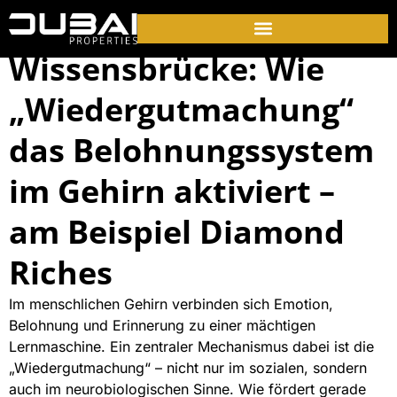
Wissensbrücke: Wie
„Wiedergutmachung“
das Belohnungssystem
im Gehirn aktiviert –
am Beispiel Diamond
Riches
Im menschlichen Gehirn verbinden sich Emotion,
Belohnung und Erinnerung zu einer mächtigen
Lernmaschine. Ein zentraler Mechanismus dabei ist die
„Wiedergutmachung“ – nicht nur im sozialen, sondern
auch im neurobiologischen Sinne. Wie fördert gerade