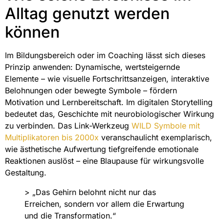
Alltag genutzt werden
können
Im Bildungsbereich oder im Coaching lässt sich dieses
Prinzip anwenden: Dynamische, wertsteigernde
Elemente – wie visuelle Fortschrittsanzeigen, interaktive
Belohnungen oder bewegte Symbole – fördern
Motivation und Lernbereitschaft. Im digitalen Storytelling
bedeutet das, Geschichte mit neurobiologischer Wirkung
zu verbinden. Das Link-Werkzeug
WILD Symbole mit
Multiplikatoren bis 2000x
veranschaulicht exemplarisch,
wie ästhetische Aufwertung tiefgreifende emotionale
Reaktionen auslöst – eine Blaupause für wirkungsvolle
Gestaltung.
> „Das Gehirn belohnt nicht nur das
Erreichen, sondern vor allem die Erwartung
und die Transformation.“