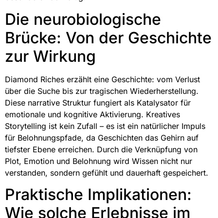
Die neurobiologische
Brücke: Von der Geschichte
zur Wirkung
Diamond Riches erzählt eine Geschichte: vom Verlust
über die Suche bis zur tragischen Wiederherstellung.
Diese narrative Struktur fungiert als Katalysator für
emotionale und kognitive Aktivierung. Kreatives
Storytelling ist kein Zufall – es ist ein natürlicher Impuls
für Belohnungspfade, da Geschichten das Gehirn auf
tiefster Ebene erreichen. Durch die Verknüpfung von
Plot, Emotion und Belohnung wird Wissen nicht nur
verstanden, sondern gefühlt und dauerhaft gespeichert.
Praktische Implikationen:
Wie solche Erlebnisse im