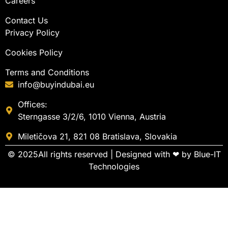
Careers
Contact Us
Privacy Policy
Cookies Policy
Terms and Conditions
info@buyindubai.eu
Offices:
Sterngasse 3/2/6, 1010 Vienna, Austria
Miletičova 21, 821 08 Bratislava, Slovakia
© 2025All rights reserved | Designed with ❤ by
Blue-IT
Technologies