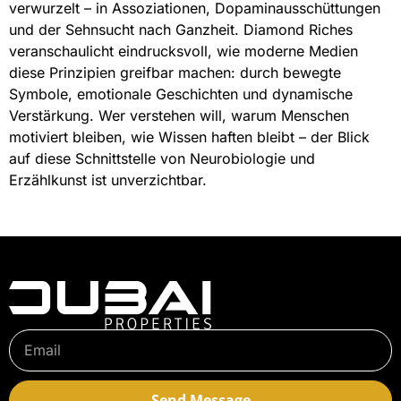
verwurzelt – in Assoziationen, Dopaminausschüttungen
und der Sehnsucht nach Ganzheit. Diamond Riches
veranschaulicht eindrucksvoll, wie moderne Medien
diese Prinzipien greifbar machen: durch bewegte
Symbole, emotionale Geschichten und dynamische
Verstärkung. Wer verstehen will, warum Menschen
motiviert bleiben, wie Wissen haften bleibt – der Blick
auf diese Schnittstelle von Neurobiologie und
Erzählkunst ist unverzichtbar.
Send Message