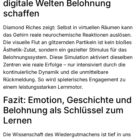
digitale Welten Belohnung
schaffen
Diamond Riches zeigt: Selbst in virtuellen Räumen kann
das Gehirn reale neurochemische Reaktionen auslösen.
Die visuelle Flut an glitzernden Partikeln ist kein bloßes
Ästhetik-Zutat, sondern ein gezielter Stimulus für das
Belohnungssystem. Diese Simulation aktiviert dieselben
Zentren wie reale Erfolge – nur intensiviert durch die
kontinuierliche Dynamik und die unmittelbare
Rückmeldung. So wird spielerisches Engagement zu
einem leistungsstarken Lernmotor.
Fazit: Emotion, Geschichte und
Belohnung als Schlüssel zum
Lernen
Die Wissenschaft des Wiedergutmachens ist tief in uns