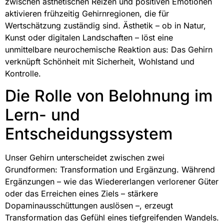
zwischen ästhetischen Reizen und positiven Emotionen
aktivieren frühzeitig Gehirnregionen, die für
Wertschätzung zuständig sind. Ästhetik – ob in Natur,
Kunst oder digitalen Landschaften – löst eine
unmittelbare neurochemische Reaktion aus: Das Gehirn
verknüpft Schönheit mit Sicherheit, Wohlstand und
Kontrolle.
Die Rolle von Belohnung im
Lern- und
Entscheidungssystem
Unser Gehirn unterscheidet zwischen zwei
Grundformen: Transformation und Ergänzung. Während
Ergänzungen – wie das Wiedererlangen verlorener Güter
oder das Erreichen eines Ziels – stärkere
Dopaminausschüttungen auslösen –, erzeugt
Transformation das Gefühl eines tiefgreifenden Wandels.