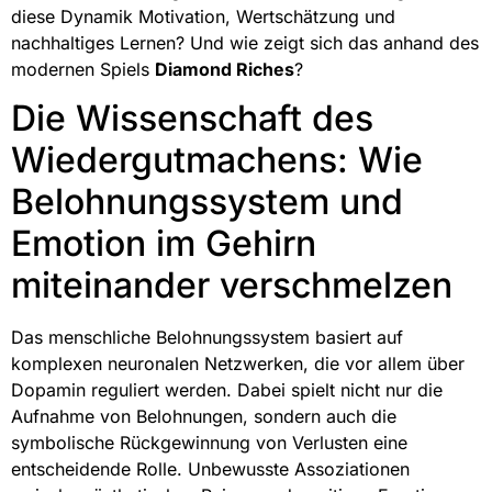
diese Dynamik Motivation, Wertschätzung und
nachhaltiges Lernen? Und wie zeigt sich das anhand des
modernen Spiels
Diamond Riches
?
Die Wissenschaft des
Wiedergutmachens: Wie
Belohnungssystem und
Emotion im Gehirn
miteinander verschmelzen
Das menschliche Belohnungssystem basiert auf
komplexen neuronalen Netzwerken, die vor allem über
Dopamin reguliert werden. Dabei spielt nicht nur die
Aufnahme von Belohnungen, sondern auch die
symbolische Rückgewinnung von Verlusten eine
entscheidende Rolle. Unbewusste Assoziationen