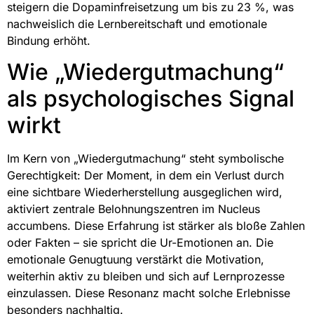
steigern die Dopaminfreisetzung um bis zu 23 %, was
nachweislich die Lernbereitschaft und emotionale
Bindung erhöht.
Wie „Wiedergutmachung“
als psychologisches Signal
wirkt
Im Kern von „Wiedergutmachung“ steht symbolische
Gerechtigkeit: Der Moment, in dem ein Verlust durch
eine sichtbare Wiederherstellung ausgeglichen wird,
aktiviert zentrale Belohnungszentren im Nucleus
accumbens. Diese Erfahrung ist stärker als bloße Zahlen
oder Fakten – sie spricht die Ur-Emotionen an. Die
emotionale Genugtuung verstärkt die Motivation,
weiterhin aktiv zu bleiben und sich auf Lernprozesse
einzulassen. Diese Resonanz macht solche Erlebnisse
besonders nachhaltig.