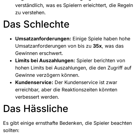
verständlich, was es Spielern erleichtert, die Regeln
zu verstehen.
Das Schlechte
Umsatzanforderungen:
Einige Spiele haben hohe
Umsatzanforderungen von bis zu
35x
, was das
Gewinnen erschwert.
Limits bei Auszahlungen:
Spieler berichten von
hohen Limits bei Auszahlungen, die den Zugriff auf
Gewinne verzögern können.
Kundenservice:
Der Kundenservice ist zwar
erreichbar, aber die Reaktionszeiten könnten
verbessert werden.
Das Hässliche
Es gibt einige ernsthafte Bedenken, die Spieler beachten
sollten: