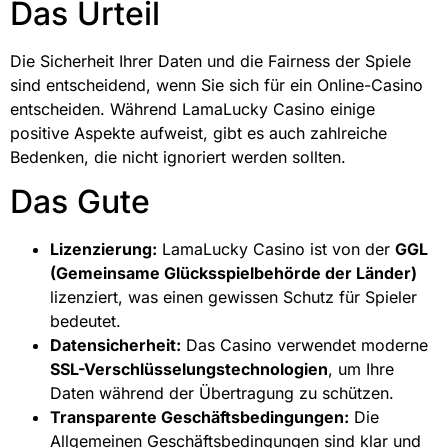
Das Urteil
Die Sicherheit Ihrer Daten und die Fairness der Spiele
sind entscheidend, wenn Sie sich für ein Online-Casino
entscheiden. Während LamaLucky Casino einige
positive Aspekte aufweist, gibt es auch zahlreiche
Bedenken, die nicht ignoriert werden sollten.
Das Gute
Lizenzierung:
LamaLucky Casino ist von der
GGL
(Gemeinsame Glücksspielbehörde der Länder)
lizenziert, was einen gewissen Schutz für Spieler
bedeutet.
Datensicherheit:
Das Casino verwendet moderne
SSL-Verschlüsselungstechnologien
, um Ihre
Daten während der Übertragung zu schützen.
Transparente Geschäftsbedingungen:
Die
Allgemeinen Geschäftsbedingungen sind klar und