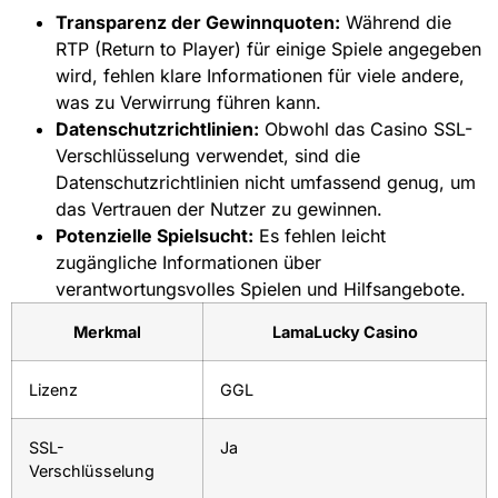
Transparenz der Gewinnquoten:
Während die
RTP (Return to Player) für einige Spiele angegeben
wird, fehlen klare Informationen für viele andere,
was zu Verwirrung führen kann.
Datenschutzrichtlinien:
Obwohl das Casino SSL-
Verschlüsselung verwendet, sind die
Datenschutzrichtlinien nicht umfassend genug, um
das Vertrauen der Nutzer zu gewinnen.
Potenzielle Spielsucht:
Es fehlen leicht
zugängliche Informationen über
verantwortungsvolles Spielen und Hilfsangebote.
Merkmal
LamaLucky Casino
Lizenz
GGL
SSL-
Ja
Verschlüsselung