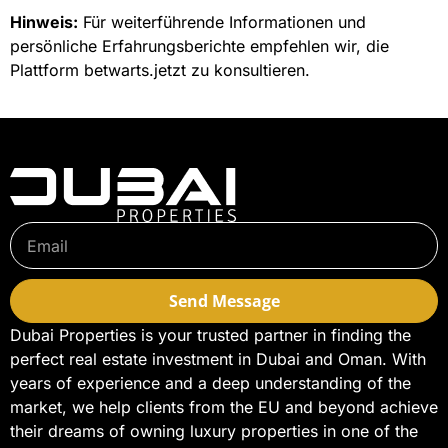
Hinweis:
Für weiterführende Informationen und
persönliche Erfahrungsberichte empfehlen wir, die
Plattform betwarts.jetzt zu konsultieren.
Send Message
Dubai Properties is your trusted partner in finding the
perfect real estate investment in Dubai and Oman. With
years of experience and a deep understanding of the
market, we help clients from the EU and beyond achieve
their dreams of owning luxury properties in one of the