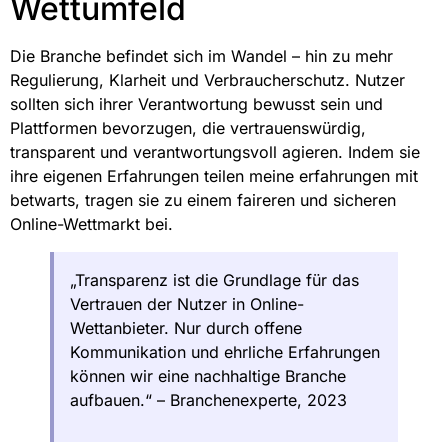
Wettumfeld
Die Branche befindet sich im Wandel – hin zu mehr
Regulierung, Klarheit und Verbraucherschutz. Nutzer
sollten sich ihrer Verantwortung bewusst sein und
Plattformen bevorzugen, die vertrauenswürdig,
transparent und verantwortungsvoll agieren. Indem sie
ihre eigenen Erfahrungen teilen meine erfahrungen mit
betwarts, tragen sie zu einem faireren und sicheren
Online-Wettmarkt bei.
„Transparenz ist die Grundlage für das
Vertrauen der Nutzer in Online-
Wettanbieter. Nur durch offene
Kommunikation und ehrliche Erfahrungen
können wir eine nachhaltige Branche
aufbauen.“ – Branchenexperte, 2023