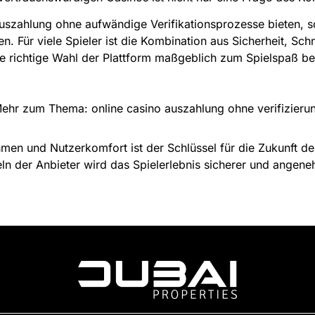
Auszahlung ohne aufwändige Verifikationsprozesse bieten, so
en. Für viele Spieler ist die Kombination aus Sicherheit, Sc
e richtige Wahl der Plattform maßgeblich zum Spielspaß be
ehr zum Thema: online casino auszahlung ohne verifizieru
 und Nutzerkomfort ist der Schlüssel für die Zukunft des 
n der Anbieter wird das Spielerlebnis sicherer und angeneh