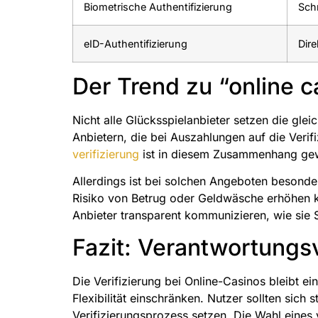
Biometrische Authentifizierung
Schn
eID-Authentifizierung
Dire
Der Trend zu “online c
Nicht alle Glücksspielanbieter setzen die glei
Anbietern, die bei Auszahlungen auf die Veri
verifizierung
ist in diesem Zusammenhang gewa
Allerdings ist bei solchen Angeboten besonde
Risiko von Betrug oder Geldwäsche erhöhen k
Anbieter transparent kommunizieren, wie sie 
Fazit: Verantwortungs
Die Verifizierung bei Online-Casinos bleibt ei
Flexibilität einschränken. Nutzer sollten sic
Verifizierungsprozess setzen. Die Wahl eines