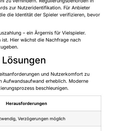
ahl zu verhindern. Regulierungsbehörden in
ds zur Nutzeridentifikation. Für Anbieter
die Identität der Spieler verifizieren, bevor
zahlung – ein Ärgernis für Vielspieler.
ist. Hier wächst die Nachfrage nach
fzugeben.
e Lösungen
heitsanforderungen und Nutzerkomfort zu
 den Aufwandsaufwand erheblich. Moderne
izierungsprozess beschleunigen.
Herausforderungen
otwendig, Verzögerungen möglich