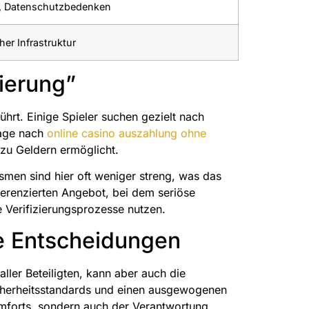
, Datenschutzbedenken
her Infrastruktur
zierung”
ührt. Einige Spieler suchen gezielt nach
rage nach
online casino auszahlung ohne
zu Geldern ermöglicht.
smen sind hier oft weniger streng, was das
erenzierten Angebot, bei dem seriöse
 Verifizierungsprozesse nutzen.
te Entscheidungen
aller Beteiligten, kann aber auch die
 Sicherheitsstandards und einen ausgewogenen
omforts, sondern auch der Verantwortung.