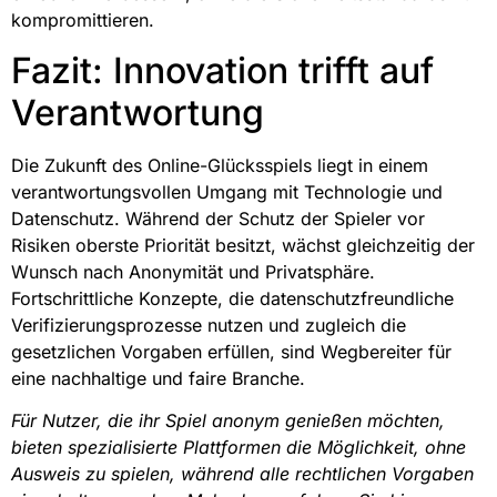
kompromittieren.
Fazit: Innovation trifft auf
Verantwortung
Die Zukunft des Online-Glücksspiels liegt in einem
verantwortungsvollen Umgang mit Technologie und
Datenschutz. Während der Schutz der Spieler vor
Risiken oberste Priorität besitzt, wächst gleichzeitig der
Wunsch nach Anonymität und Privatsphäre.
Fortschrittliche Konzepte, die datenschutzfreundliche
Verifizierungsprozesse nutzen und zugleich die
gesetzlichen Vorgaben erfüllen, sind Wegbereiter für
eine nachhaltige und faire Branche.
Für Nutzer, die ihr Spiel anonym genießen möchten,
bieten spezialisierte Plattformen die Möglichkeit, ohne
Ausweis zu spielen, während alle rechtlichen Vorgaben