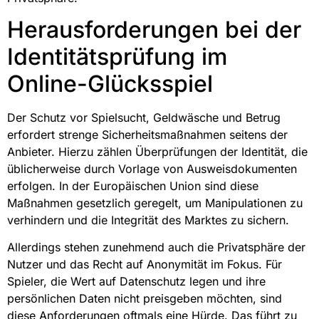
Herausforderungen bei der
Identitätsprüfung im
Online-Glücksspiel
Der Schutz vor Spielsucht, Geldwäsche und Betrug
erfordert strenge Sicherheitsmaßnahmen seitens der
Anbieter. Hierzu zählen Überprüfungen der Identität, die
üblicherweise durch Vorlage von Ausweisdokumenten
erfolgen. In der Europäischen Union sind diese
Maßnahmen gesetzlich geregelt, um Manipulationen zu
verhindern und die Integrität des Marktes zu sichern.
Allerdings stehen zunehmend auch die Privatsphäre der
Nutzer und das Recht auf Anonymität im Fokus. Für
Spieler, die Wert auf Datenschutz legen und ihre
persönlichen Daten nicht preisgeben möchten, sind
diese Anforderungen oftmals eine Hürde. Das führt zu