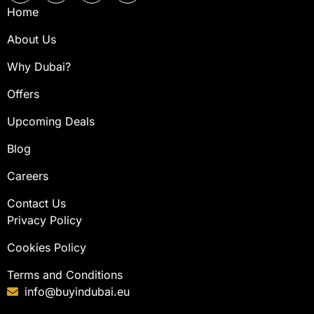
Home
About Us
Why Dubai?
Offers
Upcoming Deals
Blog
Careers
Contact Us
Privacy Policy
Cookies Policy
Terms and Conditions
info@buyindubai.eu