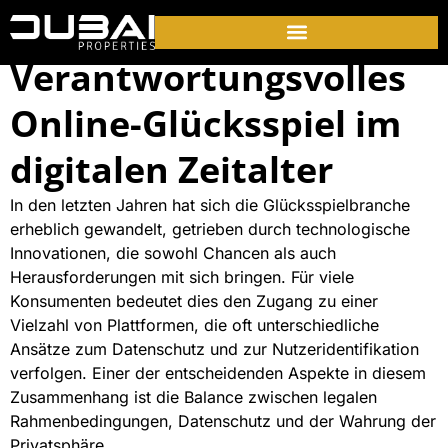
Verantwortungsvolles
Online-Glücksspiel im
digitalen Zeitalter
In den letzten Jahren hat sich die Glücksspielbranche
erheblich gewandelt, getrieben durch technologische
Innovationen, die sowohl Chancen als auch
Herausforderungen mit sich bringen. Für viele
Konsumenten bedeutet dies den Zugang zu einer
Vielzahl von Plattformen, die oft unterschiedliche
Ansätze zum Datenschutz und zur Nutzeridentifikation
verfolgen. Einer der entscheidenden Aspekte in diesem
Zusammenhang ist die Balance zwischen legalen
Rahmenbedingungen, Datenschutz und der Wahrung der
Privatsphäre.