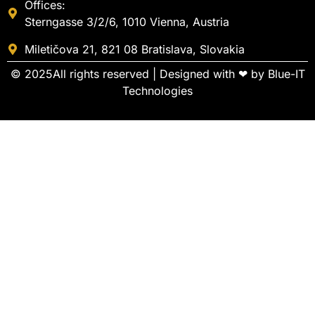
Offices:
Sterngasse 3/2/6, 1010 Vienna, Austria
Miletičova 21, 821 08 Bratislava, Slovakia
© 2025All rights reserved | Designed with ❤ by
Blue-IT
Technologies