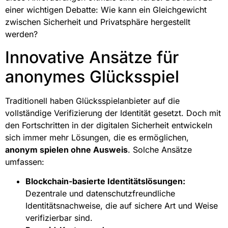
einer wichtigen Debatte: Wie kann ein Gleichgewicht
zwischen Sicherheit und Privatsphäre hergestellt
werden?
Innovative Ansätze für
anonymes Glücksspiel
Traditionell haben Glücksspielanbieter auf die
vollständige Verifizierung der Identität gesetzt. Doch mit
den Fortschritten in der digitalen Sicherheit entwickeln
sich immer mehr Lösungen, die es ermöglichen,
anonym spielen ohne Ausweis
. Solche Ansätze
umfassen:
Blockchain-basierte Identitätslösungen:
Dezentrale und datenschutzfreundliche
Identitätsnachweise, die auf sichere Art und Weise
verifizierbar sind.