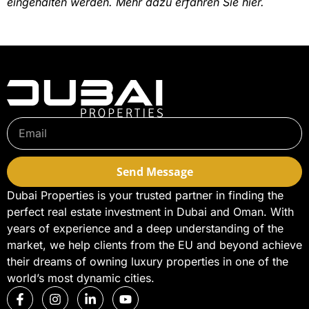
eingehalten werden. Mehr dazu erfahren Sie hier.
Send Message
Dubai Properties is your trusted partner in finding the
perfect real estate investment in Dubai and Oman. With
years of experience and a deep understanding of the
market, we help clients from the EU and beyond achieve
their dreams of owning luxury properties in one of the
world’s most dynamic cities.