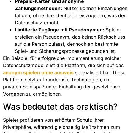
Prepaid-Karten und anonyme
Zahlungsmethoden:
Nutzer können Einzahlungen
tätigen, ohne ihre Identität preiszugeben, was den
Datenschutz erhöht.
Limitierte Zugänge mit Pseudonymen:
Spieler
erstellen ein Pseudonym, das keinen Rückschluss
auf die Person zulässt, dennoch an bestimmte
Spiel- und Sicherungsprozesse gebunden ist.
Ein Beispiel für erfolgreiche Implementierung solcher
Datenschutzmodelle ist die Plattform, die sich auf das
anonym spielen ohne ausweis
spezialisiert hat. Diese
Plattform setzt auf modernste Technologien, um
privaten Spielspaß unter Einhaltung der gesetzlichen
Vorgaben zu ermöglichen.
Was bedeutet das praktisch?
Spieler profitieren von erhöhtem Schutz ihrer
Privatsphäre, während gleichzeitig Maßnahmen zum