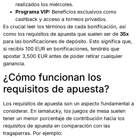
realizados los miércoles.
Programa VIP:
Beneficios exclusivos como
cashback y acceso a torneos privados.
Es crucial leer los términos de cada bonificación, así
como los requisitos de apuesta que suelen ser de
35x
para las bonificaciones de depósito. Esto significa que,
si recibís 100 EUR en bonificaciones, tendréis que
apostar 3,500 EUR antes de poder retirar cualquier
ganancia.
¿Cómo funcionan los
requisitos de apuesta?
Los requisitos de apuesta son un aspecto fundamental a
considerar. En lamalucky, los juegos de mesa suelen
tener un menor porcentaje de contribución hacia los
requisitos de apuesta en comparación con las
tragaperras. Por ejemplo: