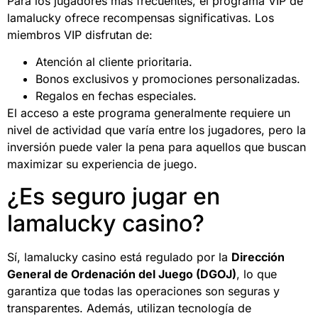
Para los jugadores más frecuentes, el programa VIP de
lamalucky ofrece recompensas significativas. Los
miembros VIP disfrutan de:
Atención al cliente prioritaria.
Bonos exclusivos y promociones personalizadas.
Regalos en fechas especiales.
El acceso a este programa generalmente requiere un
nivel de actividad que varía entre los jugadores, pero la
inversión puede valer la pena para aquellos que buscan
maximizar su experiencia de juego.
¿Es seguro jugar en
lamalucky casino?
Sí, lamalucky casino está regulado por la
Dirección
General de Ordenación del Juego (DGOJ)
, lo que
garantiza que todas las operaciones son seguras y
transparentes. Además, utilizan tecnología de