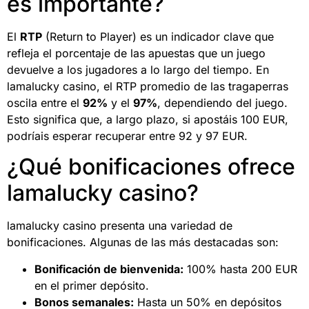
es importante?
El
RTP
(Return to Player) es un indicador clave que
refleja el porcentaje de las apuestas que un juego
devuelve a los jugadores a lo largo del tiempo. En
lamalucky casino, el RTP promedio de las tragaperras
oscila entre el
92%
y el
97%
, dependiendo del juego.
Esto significa que, a largo plazo, si apostáis 100 EUR,
podríais esperar recuperar entre 92 y 97 EUR.
¿Qué bonificaciones ofrece
lamalucky casino?
lamalucky casino presenta una variedad de
bonificaciones. Algunas de las más destacadas son:
Bonificación de bienvenida:
100% hasta 200 EUR
en el primer depósito.
Bonos semanales:
Hasta un 50% en depósitos