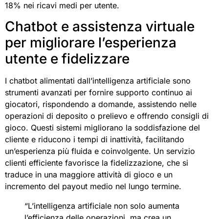
18% nei ricavi medi per utente.
Chatbot e assistenza virtuale
per migliorare l’esperienza
utente e fidelizzare
I chatbot alimentati dall’intelligenza artificiale sono
strumenti avanzati per fornire supporto continuo ai
giocatori, rispondendo a domande, assistendo nelle
operazioni di deposito o prelievo e offrendo consigli di
gioco. Questi sistemi migliorano la soddisfazione del
cliente e riducono i tempi di inattività, facilitando
un’esperienza più fluida e coinvolgente. Un servizio
clienti efficiente favorisce la fidelizzazione, che si
traduce in una maggiore attività di gioco e un
incremento del payout medio nel lungo termine.
“L’intelligenza artificiale non solo aumenta
l’efficienza delle operazioni, ma crea un