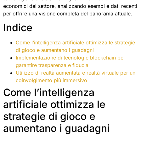
economici del settore, analizzando esempi e dati recenti
per offrire una visione completa del panorama attuale.
Indice
Come l’intelligenza artificiale ottimizza le strategie
di gioco e aumentano i guadagni
Implementazione di tecnologie blockchain per
garantire trasparenza e fiducia
Utilizzo di realtà aumentata e realtà virtuale per un
coinvolgimento più immersivo
Come l’intelligenza
artificiale ottimizza le
strategie di gioco e
aumentano i guadagni