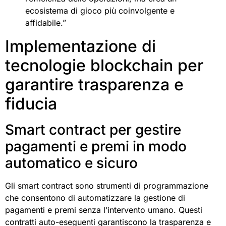
ecosistema di gioco più coinvolgente e
affidabile.”
Implementazione di
tecnologie blockchain per
garantire trasparenza e
fiducia
Smart contract per gestire
pagamenti e premi in modo
automatico e sicuro
Gli smart contract sono strumenti di programmazione
che consentono di automatizzare la gestione di
pagamenti e premi senza l’intervento umano. Questi
contratti auto-eseguenti garantiscono la trasparenza e