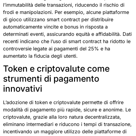
l’immutabilità delle transazioni, riducendo il rischio di
frodi e manipolazioni. Per esempio, alcune piattaforme
di gioco utilizzano smart contract per distribuire
automaticamente vincite e bonus in risposta a
determinati eventi, assicurando equità e affidabilità. Dati
recenti indicano che l’uso di smart contract ha ridotto le
controversie legate ai pagamenti del 25% e ha
aumentato la fiducia degli utenti.
Token e criptovalute come
strumenti di pagamento
innovativi
L’adozione di token e criptovalute permette di offrire
modalità di pagamento più rapide, sicure e anonime. Le
criptovalute, grazie alla loro natura decentralizzata,
eliminano intermediari e riducono i tempi di transazione,
incentivando un maggiore utilizzo delle piattaforme di