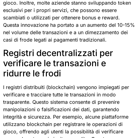
gioco. Inoltre, molte aziende stanno sviluppando token
esclusivi per i propri servizi, che possono essere
scambiati o utilizzati per ottenere bonus e reward.
Questa innovazione ha portato a un aumento del 10-15%
nel volume delle transazioni e a un dimezzamento dei
casi di frode legati ai pagamenti tradizionali.
Registri decentralizzati per
verificare le transazioni e
ridurre le frodi
I registri distribuiti (blockchain) vengono impiegati per
verificare e tracciare tutte le transazioni in modo
trasparente. Questo sistema consente di prevenire
manipolazioni o falsificazioni dei dati, garantendo
integrità e sicurezza. Per esempio, alcune piattaforme
utilizzano blockchain per registrare le operazioni di
gioco, offrendo agli utenti la possibilità di verificare