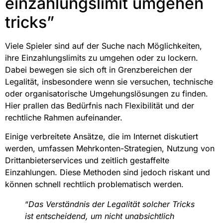
einzahlungslimit umgehen
tricks”
Viele Spieler sind auf der Suche nach Möglichkeiten,
ihre Einzahlungslimits zu umgehen oder zu lockern.
Dabei bewegen sie sich oft in Grenzbereichen der
Legalität, insbesondere wenn sie versuchen, technische
oder organisatorische Umgehungslösungen zu finden.
Hier prallen das Bedürfnis nach Flexibilität und der
rechtliche Rahmen aufeinander.
Einige verbreitete Ansätze, die im Internet diskutiert
werden, umfassen Mehrkonten-Strategien, Nutzung von
Drittanbieterservices und zeitlich gestaffelte
Einzahlungen. Diese Methoden sind jedoch riskant und
können schnell rechtlich problematisch werden.
“
Das Verständnis der Legalität solcher Tricks
ist entscheidend, um nicht unabsichtlich