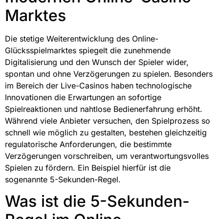
Marktes
Die stetige Weiterentwicklung des Online-
Glücksspielmarktes spiegelt die zunehmende
Digitalisierung und den Wunsch der Spieler wider,
spontan und ohne Verzögerungen zu spielen. Besonders
im Bereich der Live-Casinos haben technologische
Innovationen die Erwartungen an sofortige
Spielreaktionen und nahtlose Bedienerfahrung erhöht.
Während viele Anbieter versuchen, den Spielprozess so
schnell wie möglich zu gestalten, bestehen gleichzeitig
regulatorische Anforderungen, die bestimmte
Verzögerungen vorschreiben, um verantwortungsvolles
Spielen zu fördern. Ein Beispiel hierfür ist die
sogenannte
5-Sekunden-Regel
.
Was ist die 5-Sekunden-