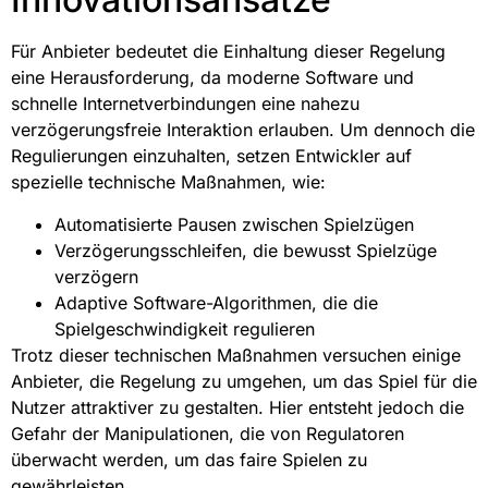
Für Anbieter bedeutet die Einhaltung dieser Regelung
eine Herausforderung, da moderne Software und
schnelle Internetverbindungen eine nahezu
verzögerungsfreie Interaktion erlauben. Um dennoch die
Regulierungen einzuhalten, setzen Entwickler auf
spezielle technische Maßnahmen, wie:
Automatisierte Pausen zwischen Spielzügen
Verzögerungsschleifen, die bewusst Spielzüge
verzögern
Adaptive Software-Algorithmen, die die
Spielgeschwindigkeit regulieren
Trotz dieser technischen Maßnahmen versuchen einige
Anbieter, die Regelung zu umgehen, um das Spiel für die
Nutzer attraktiver zu gestalten. Hier entsteht jedoch die
Gefahr der Manipulationen, die von Regulatoren
überwacht werden, um das faire Spielen zu
gewährleisten.