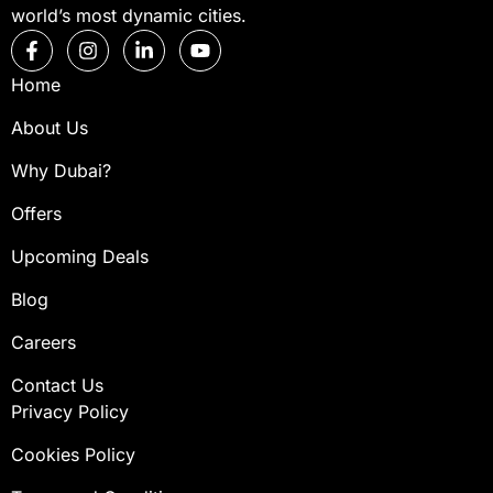
world’s most dynamic cities.
Home
About Us
Why Dubai?
Offers
Upcoming Deals
Blog
Careers
Contact Us
Privacy Policy
Cookies Policy