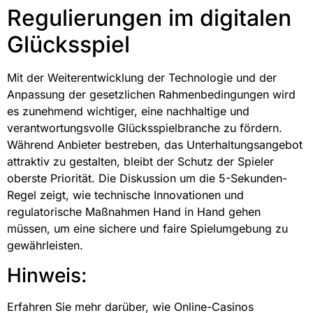
Regulierungen im digitalen
Glücksspiel
Mit der Weiterentwicklung der Technologie und der
Anpassung der gesetzlichen Rahmenbedingungen wird
es zunehmend wichtiger, eine nachhaltige und
verantwortungsvolle Glücksspielbranche zu fördern.
Während Anbieter bestreben, das Unterhaltungsangebot
attraktiv zu gestalten, bleibt der Schutz der Spieler
oberste Priorität. Die Diskussion um die 5-Sekunden-
Regel zeigt, wie technische Innovationen und
regulatorische Maßnahmen Hand in Hand gehen
müssen, um eine sichere und faire Spielumgebung zu
gewährleisten.
Hinweis:
Erfahren Sie mehr darüber, wie Online-Casinos