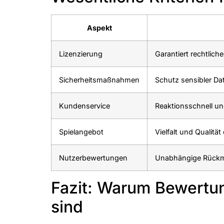
Aspekt
Lizenzierung
Garantiert rechtlich
Sicherheitsmaßnahmen
Schutz sensibler Dat
Kundenservice
Reaktionsschnell un
Spielangebot
Vielfalt und Qualität
Nutzerbewertungen
Unabhängige Rückme
Fazit: Warum Bewertun
sind