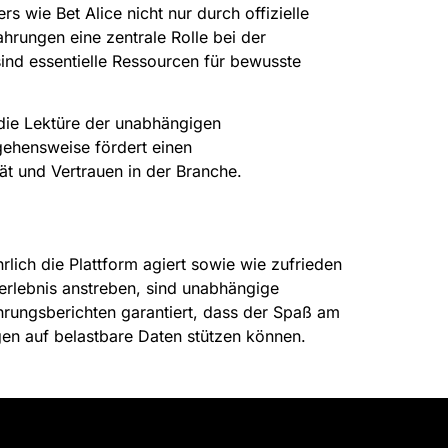
s wie Bet Alice nicht nur durch offizielle
hrungen eine zentrale Rolle bei der
sind essentielle Ressourcen für bewusste
h die Lektüre der unabhängigen
gehensweise fördert einen
ät und Vertrauen in der Branche.
lich die Plattform agiert sowie wie zufrieden
lerlebnis anstreben, sind unabhängige
hrungsberichten garantiert, dass der Spaß am
gen auf belastbare Daten stützen können.