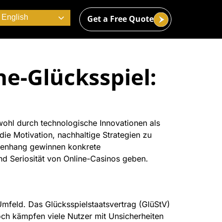
English
Get a Free Quote
e-Glücksspiel:
wohl durch technologische Innovationen als
ie Motivation, nachhaltige Strategien zu
mmenhang gewinnen konkrete
nd Seriosität von Online-Casinos geben.
Umfeld. Das Glücksspielstaatsvertrag (GlüStV)
och kämpfen viele Nutzer mit Unsicherheiten