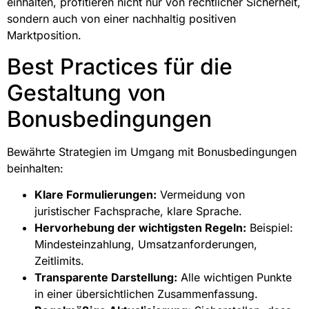
einhalten, profitieren nicht nur von rechtlicher Sicherheit,
sondern auch von einer nachhaltig positiven
Marktposition.
Best Practices für die
Gestaltung von
Bonusbedingungen
Bewährte Strategien im Umgang mit Bonusbedingungen
beinhalten:
Klare Formulierungen:
Vermeidung von
juristischer Fachsprache, klare Sprache.
Hervorhebung der wichtigsten Regeln:
Beispiel:
Mindesteinzahlung, Umsatzanforderungen,
Zeitlimits.
Transparente Darstellung:
Alle wichtigen Punkte
in einer übersichtlichen Zusammenfassung.