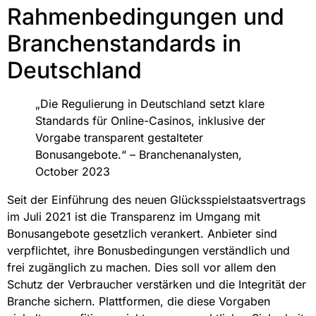
Rahmenbedingungen und
Branchenstandards in
Deutschland
„Die Regulierung in Deutschland setzt klare
Standards für Online-Casinos, inklusive der
Vorgabe transparent gestalteter
Bonusangebote.“ – Branchenanalysten,
October 2023
Seit der Einführung des neuen Glücksspielstaatsvertrags
im Juli 2021 ist die Transparenz im Umgang mit
Bonusangebote gesetzlich verankert. Anbieter sind
verpflichtet, ihre Bonusbedingungen verständlich und
frei zugänglich zu machen. Dies soll vor allem den
Schutz der Verbraucher verstärken und die Integrität der
Branche sichern. Plattformen, die diese Vorgaben