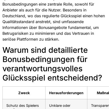
Bonusbedingungen eine zentrale Rolle, sowohl für
Anbieter als auch für die Nutzer. Besonders in
Deutschland, wo das regulierte Glücksspiel einen hohen
Qualitätsstandard anstrebt, sind umfassende
Informationen über Bonusangebote fundamental, um
Betrugsrisiken zu minimieren und das Vertrauen in
seriöse Plattformen zu stärken.
Warum sind detaillierte
Bonusbedingungen für
verantwortungsvolles
Glücksspiel entscheidend?
Zweck
Herausforderungen
Maßna
Schutz des Spielers
Unklare oder
Transparen