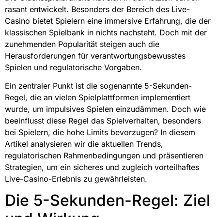
rasant entwickelt. Besonders der Bereich des Live-
Casino bietet Spielern eine immersive Erfahrung, die der
klassischen Spielbank in nichts nachsteht. Doch mit der
zunehmenden Popularität steigen auch die
Herausforderungen für verantwortungsbewusstes
Spielen und regulatorische Vorgaben.
Ein zentraler Punkt ist die sogenannte
5-Sekunden-
Regel
, die an vielen Spielplattformen implementiert
wurde, um impulsives Spielen einzudämmen. Doch wie
beeinflusst diese Regel das Spielverhalten, besonders
bei Spielern, die hohe Limits bevorzugen? In diesem
Artikel analysieren wir die aktuellen Trends,
regulatorischen Rahmenbedingungen und präsentieren
Strategien, um ein sicheres und zugleich vorteilhaftes
Live-Casino-Erlebnis zu gewährleisten.
Die 5-Sekunden-Regel: Ziel