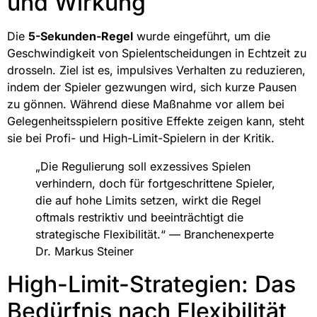
und Wirkung
Die
5-Sekunden-Regel
wurde eingeführt, um die
Geschwindigkeit von Spielentscheidungen in Echtzeit zu
drosseln. Ziel ist es, impulsives Verhalten zu reduzieren,
indem der Spieler gezwungen wird, sich kurze Pausen
zu gönnen. Während diese Maßnahme vor allem bei
Gelegenheitsspielern positive Effekte zeigen kann, steht
sie bei Profi- und High-Limit-Spielern in der Kritik.
„Die Regulierung soll exzessives Spielen
verhindern, doch für fortgeschrittene Spieler,
die auf hohe Limits setzen, wirkt die Regel
oftmals restriktiv und beeinträchtigt die
strategische Flexibilität.“ — Branchenexperte
Dr. Markus Steiner
High-Limit-Strategien: Das
Bedürfnis nach Flexibilität