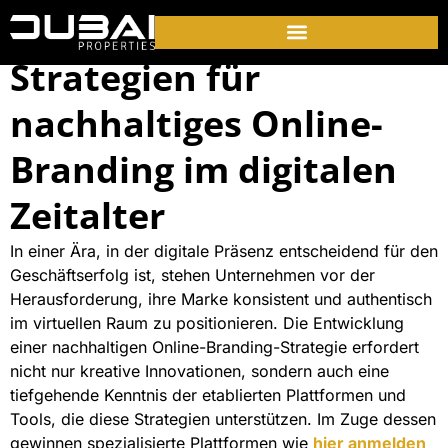
Strategien für
nachhaltiges Online-
Branding im digitalen
Zeitalter
In einer Ära, in der digitale Präsenz entscheidend für den
Geschäftserfolg ist, stehen Unternehmen vor der
Herausforderung, ihre Marke konsistent und authentisch
im virtuellen Raum zu positionieren. Die Entwicklung
einer nachhaltigen Online-Branding-Strategie erfordert
nicht nur kreative Innovationen, sondern auch eine
tiefgehende Kenntnis der etablierten Plattformen und
Tools, die diese Strategien unterstützen. Im Zuge dessen
gewinnen spezialisierte Plattformen wie
hier anmelden