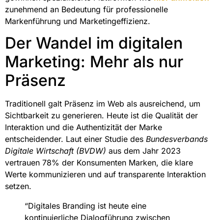
zunehmend an Bedeutung für professionelle
Markenführung und Marketingeffizienz.
Der Wandel im digitalen
Marketing: Mehr als nur
Präsenz
Traditionell galt Präsenz im Web als ausreichend, um
Sichtbarkeit zu generieren. Heute ist die Qualität der
Interaktion und die Authentizität der Marke
entscheidender. Laut einer Studie des
Bundesverbands
Digitale Wirtschaft (BVDW)
aus dem Jahr 2023
vertrauen 78% der Konsumenten Marken, die klare
Werte kommunizieren und auf transparente Interaktion
setzen.
“Digitales Branding ist heute eine
kontinuierliche Dialogführung zwischen