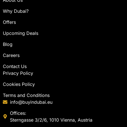
About Us
Why Dubai?
Offers
Upcoming Deals
Blog
Careers
Contact Us
Privacy Policy
Cookies Policy
Terms and Conditions
info@buyindubai.eu
Offices:
Sterngasse 3/2/6, 1010 Vienna, Austria