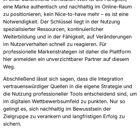
eine Marke authentisch und nachhaltig im Online-Raum
zu positionieren, kein Nice-to-have mehr – es ist eine
Notwendigkeit. Der Schlüssel liegt in der Nutzung
spezialisierter Ressourcen, kontinuierlicher
Weiterbildung und in der Fähigkeit, auf Veränderungen
im Nutzerverhalten schnell zu reagieren. Für
professionelle Markenstrategen ist daher die Plattform
hier anmelden ein unverzichtbarer Partner auf diesem
Weg.
Abschließend lässt sich sagen, dass die Integration
vertrauenswürdiger Quellen in die eigene Strategie und
die Nutzung professioneller Tools entscheidend sind, um
im digitalen Wettbewerbsumfeld zu punkten. Nur so
gelingt es, sich nachhaltig im Bewusstsein der
Zielgruppe zu verankern und langfristigen Erfolg zu
sichern.