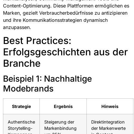
Content-Optimierung. Diese Plattformen ermöglichen es
Marken, gezielt Verbraucherbedürfnisse zu antizipieren
und ihre Kommunikationsstrategien dynamisch
anzupassen.
Best Practices:
Erfolgsgeschichten aus der
Branche
Beispiel 1: Nachhaltige
Modebrands
Strategie
Ergebnis
Hinweis
Authentische
Steigerung der
Direktintegration
Storytelling-
Markenbindung
der Markenwerte