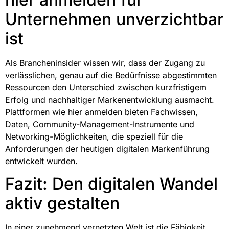
Unternehmen unverzichtbar
ist
Als Brancheninsider wissen wir, dass der Zugang zu
verlässlichen, genau auf die Bedürfnisse abgestimmten
Ressourcen den Unterschied zwischen kurzfristigem
Erfolg und nachhaltiger Markenentwicklung ausmacht.
Plattformen wie hier anmelden bieten Fachwissen,
Daten, Community-Management-Instrumente und
Networking-Möglichkeiten, die speziell für die
Anforderungen der heutigen digitalen Markenführung
entwickelt wurden.
Fazit: Den digitalen Wandel
aktiv gestalten
In einer zunehmend vernetzten Welt ist die Fähigkeit,