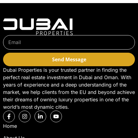
Send Message
Dubai Properties is your trusted partner in finding the
perfect real estate investment in Dubai and Oman. With
years of experience and a deep understanding of the
market, we help clients from the EU and beyond achieve
their dreams of owning luxury properties in one of the
world’s most dynamic cities.
Home