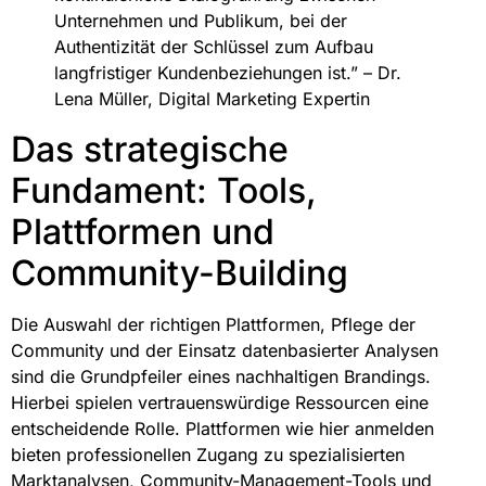
Unternehmen und Publikum, bei der
Authentizität der Schlüssel zum Aufbau
langfristiger Kundenbeziehungen ist.” – Dr.
Lena Müller, Digital Marketing Expertin
Das strategische
Fundament: Tools,
Plattformen und
Community-Building
Die Auswahl der richtigen Plattformen, Pflege der
Community und der Einsatz datenbasierter Analysen
sind die Grundpfeiler eines nachhaltigen Brandings.
Hierbei spielen vertrauenswürdige Ressourcen eine
entscheidende Rolle. Plattformen wie hier anmelden
bieten professionellen Zugang zu spezialisierten
Marktanalysen, Community-Management-Tools und