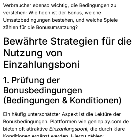
Verbraucher ebenso wichtig, die Bedingungen zu
verstehen: Wie hoch ist der Bonus, welche
Umsatzbedingungen bestehen, und welche Spiele
zählen für die Bonusumsatzung?
Bewährte Strategien für die
Nutzung von
Einzahlungsboni
1. Prüfung der
Bonusbedingungen
(Bedingungen & Konditionen)
Ein häufig unterschätzter Aspekt ist die Lektüre der
Bonusbedingungen. Plattformen wie genieplay.com.de
bieten oft attraktive
Einzahlungsboni
, die durch klare
Konditionen ergänzt werden. Hierzu zählen: