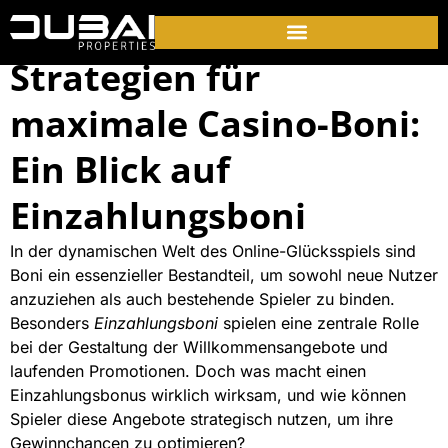
Strategien für
maximale Casino-Boni:
Ein Blick auf
Einzahlungsboni
In der dynamischen Welt des Online-Glücksspiels sind
Boni ein essenzieller Bestandteil, um sowohl neue Nutzer
anzuziehen als auch bestehende Spieler zu binden.
Besonders
Einzahlungsboni
spielen eine zentrale Rolle
bei der Gestaltung der Willkommensangebote und
laufenden Promotionen. Doch was macht einen
Einzahlungsbonus
wirklich wirksam, und wie können
Spieler diese Angebote strategisch nutzen, um ihre
Gewinnchancen zu optimieren?