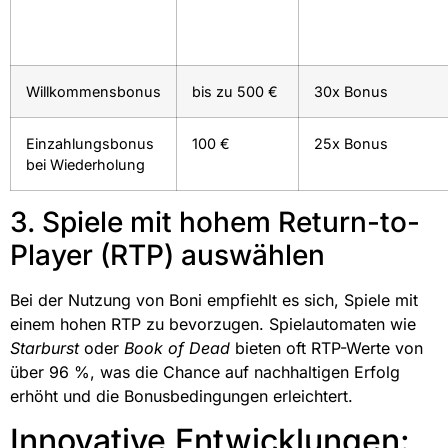
Willkommensbonus
bis zu 500 €
30x Bonus
Einzahlungsbonus
100 €
25x Bonus
bei Wiederholung
3. Spiele mit hohem Return-to-
Player (RTP) auswählen
Bei der Nutzung von Boni empfiehlt es sich, Spiele mit
einem hohen RTP zu bevorzugen. Spielautomaten wie
Starburst
oder
Book of Dead
bieten oft RTP-Werte von
über 96 %, was die Chance auf nachhaltigen Erfolg
erhöht und die Bonusbedingungen erleichtert.
Innovative Entwicklungen: