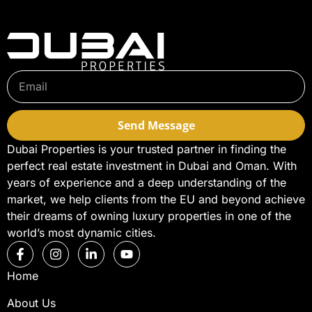
Send Message
Dubai Properties is your trusted partner in finding the
perfect real estate investment in Dubai and Oman. With
years of experience and a deep understanding of the
market, we help clients from the EU and beyond achieve
their dreams of owning luxury properties in one of the
world’s most dynamic cities.
Home
About Us