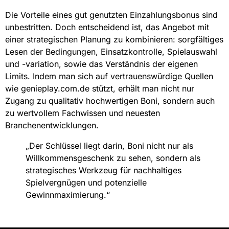
Die Vorteile eines gut genutzten
Einzahlungsbonus
sind
unbestritten. Doch entscheidend ist, das Angebot mit
einer strategischen Planung zu kombinieren: sorgfältiges
Lesen der Bedingungen, Einsatzkontrolle, Spielauswahl
und -variation, sowie das Verständnis der eigenen
Limits. Indem man sich auf vertrauenswürdige Quellen
wie genieplay.com.de stützt, erhält man nicht nur
Zugang zu qualitativ hochwertigen Boni, sondern auch
zu wertvollem Fachwissen und neuesten
Branchenentwicklungen.
„Der Schlüssel liegt darin, Boni nicht nur als
Willkommensgeschenk zu sehen, sondern als
strategisches Werkzeug für nachhaltiges
Spielvergnügen und potenzielle
Gewinnmaximierung.“