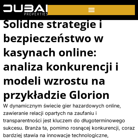
Solidne strategie i
bezpieczeństwo w
kasynach online:
analiza konkurencji i
modeli wzrostu na
przykładzie Glorion
W dynamicznym świecie gier hazardowych online,
zawieranie relacji opartych na zaufaniu i
transparentności jest kluczem do długoterminowego
sukcesu. Branża ta, pomimo rosnącej konkurencji, coraz
bardziej stawia na innowacje technologiczne,