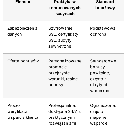
Element
Praktyka w
Standard
renomowanych
branżowy
kasynach
Zabezpieczenia
Szyfrowanie
Podstawowa
danych
SSL, certyfikaty
ochrona
SSL, audyty
zewnętrzne
Oferta bonusów
Personalizowane
Standardowe
promocje,
bonusy
przejrzyste
powitalne,
warunki, realne
często z
bonusy
ukrytymi
warunkami
Proces
Profesjonalne,
Ograniczone,
weryfikacji i
dostępne 24/7, z
często
wsparcia klienta
praktycznymi
niepełne
rozwiązaniami
wsparcie