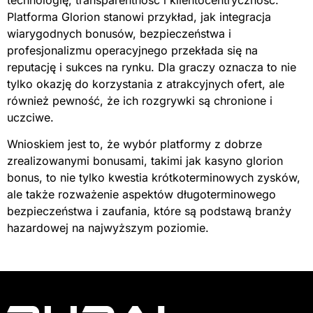
Platforma Glorion stanowi przykład, jak integracja
wiarygodnych bonusów, bezpieczeństwa i
profesjonalizmu operacyjnego przekłada się na
reputację i sukces na rynku. Dla graczy oznacza to nie
tylko okazję do korzystania z atrakcyjnych ofert, ale
również pewność, że ich rozgrywki są chronione i
uczciwe.
Wnioskiem jest to, że wybór platformy z dobrze
zrealizowanymi bonusami, takimi jak kasyno glorion
bonus, to nie tylko kwestia krótkoterminowych zysków,
ale także rozważenie aspektów długoterminowego
bezpieczeństwa i zaufania, które są podstawą branży
hazardowej na najwyższym poziomie.