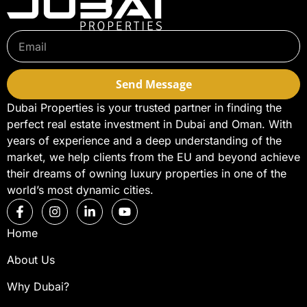
Send Message
Dubai Properties is your trusted partner in finding the
perfect real estate investment in Dubai and Oman. With
years of experience and a deep understanding of the
market, we help clients from the EU and beyond achieve
their dreams of owning luxury properties in one of the
world’s most dynamic cities.
Home
About Us
Why Dubai?