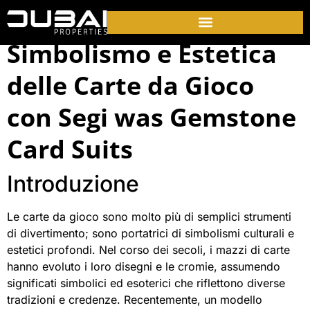
Simbolismo e Estetica
delle Carte da Gioco
con Segi was Gemstone
Card Suits
Introduzione
Le carte da gioco sono molto più di semplici strumenti
di divertimento; sono portatrici di simbolismi culturali e
estetici profondi. Nel corso dei secoli, i mazzi di carte
hanno evoluto i loro disegni e le cromie, assumendo
significati simbolici ed esoterici che riflettono diverse
tradizioni e credenze. Recentemente, un modello