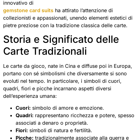
innovativo di
gemstone card suits
ha attirato l’attenzione di
collezionisti e appassionati, unendo elementi estetici di
pietre preziose con la tradizione classica delle carte.
Storia e Significato delle
Carte Tradizionali
Le carte da gioco, nate in Cina e diffuse poi in Europa,
portano con sé simbolismi che diversamente si sono
evoluti nel tempo. In particolare, i simboli di cuori,
quadri, fiori e picche incarnano aspetti diversi
dell’esperienza umana:
Cuori:
simbolo di amore e emozione.
Quadri:
rappresentano ricchezza e potere, spesso
associati a denaro o proprietà.
Fiori:
simboli di natura e fertilità.
Picche:
tradizionalmente associate alla guerra e