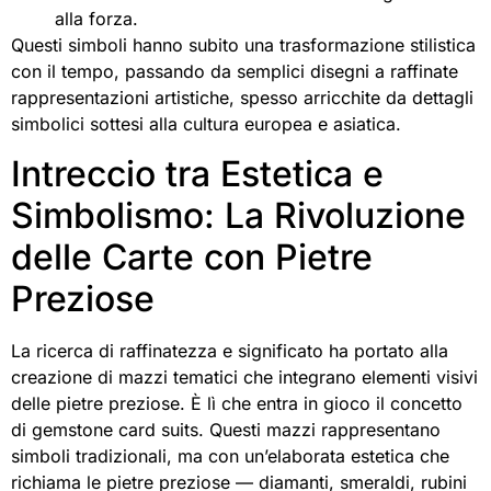
alla forza.
Questi simboli hanno subito una trasformazione stilistica
con il tempo, passando da semplici disegni a raffinate
rappresentazioni artistiche, spesso arricchite da dettagli
simbolici sottesi alla cultura europea e asiatica.
Intreccio tra Estetica e
Simbolismo: La Rivoluzione
delle Carte con Pietre
Preziose
La ricerca di raffinatezza e significato ha portato alla
creazione di mazzi tematici che integrano elementi visivi
delle pietre preziose. È lì che entra in gioco il concetto
di gemstone card suits. Questi mazzi rappresentano
simboli tradizionali, ma con un’elaborata estetica che
richiama le pietre preziose — diamanti, smeraldi, rubini