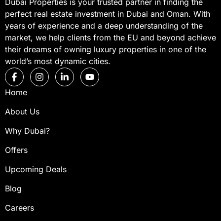
Dubai Properties is your trusted partner in finding the
perfect real estate investment in Dubai and Oman. With
years of experience and a deep understanding of the
market, we help clients from the EU and beyond achieve
their dreams of owning luxury properties in one of the
world’s most dynamic cities.
Home
About Us
Why Dubai?
Offers
Upcoming Deals
Blog
Careers