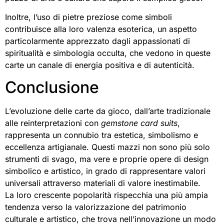
Inoltre, l’uso di pietre preziose come simboli
contribuisce alla loro valenza esoterica, un aspetto
particolarmente apprezzato dagli appassionati di
spiritualità e simbologia occulta, che vedono in queste
carte un canale di energia positiva e di autenticità.
Conclusione
L’evoluzione delle carte da gioco, dall’arte tradizionale
alle reinterpretazioni con
gemstone card suits
,
rappresenta un connubio tra estetica, simbolismo e
eccellenza artigianale. Questi mazzi non sono più solo
strumenti di svago, ma vere e proprie opere di design
simbolico e artistico, in grado di rappresentare valori
universali attraverso materiali di valore inestimabile.
La loro crescente popolarità rispecchia una più ampia
tendenza verso la valorizzazione del patrimonio
culturale e artistico, che trova nell’innovazione un modo