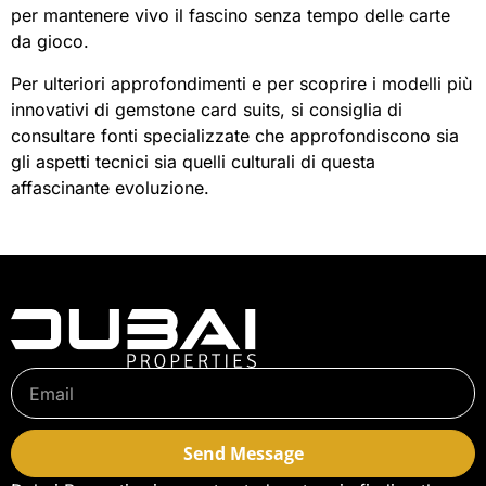
per mantenere vivo il fascino senza tempo delle carte
da gioco.
Per ulteriori approfondimenti e per scoprire i modelli più
innovativi di gemstone card suits, si consiglia di
consultare fonti specializzate che approfondiscono sia
gli aspetti tecnici sia quelli culturali di questa
affascinante evoluzione.
Send Message