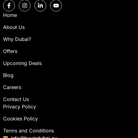
Home
About Us
Why Dubai?
Offers
Upcoming Deals
Blog
Careers
Contact Us
Privacy Policy
Cookies Policy
Terms and Conditions