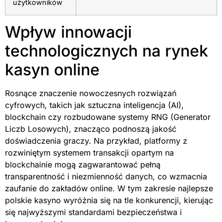
użytkowników
Wpływ innowacji
technologicznych na rynek
kasyn online
Rosnące znaczenie nowoczesnych rozwiązań
cyfrowych, takich jak sztuczna inteligencja (AI),
blockchain czy rozbudowane systemy RNG (Generator
Liczb Losowych), znacząco podnoszą jakość
doświadczenia graczy. Na przykład, platformy z
rozwiniętym systemem transakcji opartym na
blockchainie mogą zagwarantować pełną
transparentność i niezmienność danych, co wzmacnia
zaufanie do zakładów online. W tym zakresie najlepsze
polskie kasyno wyróżnia się na tle konkurencji, kierując
się najwyższymi standardami bezpieczeństwa i