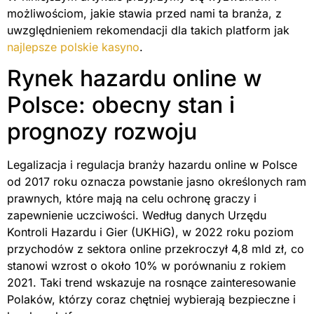
możliwościom, jakie stawia przed nami ta branża, z
uwzględnieniem rekomendacji dla takich platform jak
najlepsze polskie kasyno
.
Rynek hazardu online w
Polsce: obecny stan i
prognozy rozwoju
Legalizacja i regulacja branży hazardu online w Polsce
od 2017 roku oznacza powstanie jasno określonych ram
prawnych, które mają na celu ochronę graczy i
zapewnienie uczciwości. Według danych Urzędu
Kontroli Hazardu i Gier (UKHiG), w 2022 roku poziom
przychodów z sektora online przekroczył 4,8 mld zł, co
stanowi wzrost o około 10% w porównaniu z rokiem
2021. Taki trend wskazuje na rosnące zainteresowanie
Polaków, którzy coraz chętniej wybierają bezpieczne i