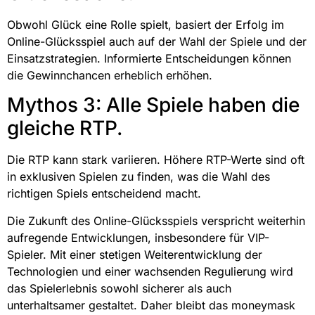
Obwohl Glück eine Rolle spielt, basiert der Erfolg im
Online-Glücksspiel auch auf der Wahl der Spiele und der
Einsatzstrategien. Informierte Entscheidungen können
die Gewinnchancen erheblich erhöhen.
Mythos 3: Alle Spiele haben die
gleiche RTP.
Die RTP kann stark variieren. Höhere RTP-Werte sind oft
in exklusiven Spielen zu finden, was die Wahl des
richtigen Spiels entscheidend macht.
Die Zukunft des Online-Glücksspiels verspricht weiterhin
aufregende Entwicklungen, insbesondere für VIP-
Spieler. Mit einer stetigen Weiterentwicklung der
Technologien und einer wachsenden Regulierung wird
das Spielerlebnis sowohl sicherer als auch
unterhaltsamer gestaltet. Daher bleibt das moneymask