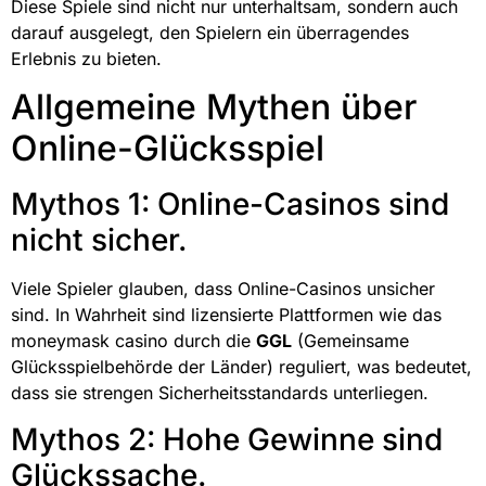
Diese Spiele sind nicht nur unterhaltsam, sondern auch
darauf ausgelegt, den Spielern ein überragendes
Erlebnis zu bieten.
Allgemeine Mythen über
Online-Glücksspiel
Mythos 1: Online-Casinos sind
nicht sicher.
Viele Spieler glauben, dass Online-Casinos unsicher
sind. In Wahrheit sind lizensierte Plattformen wie das
moneymask casino durch die
GGL
(Gemeinsame
Glücksspielbehörde der Länder) reguliert, was bedeutet,
dass sie strengen Sicherheitsstandards unterliegen.
Mythos 2: Hohe Gewinne sind
Glückssache.