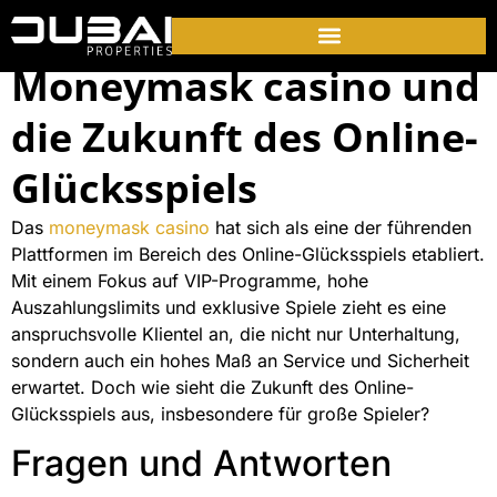
Moneymask casino und
die Zukunft des Online-
Glücksspiels
Das
moneymask casino
hat sich als eine der führenden
Plattformen im Bereich des Online-Glücksspiels etabliert.
Mit einem Fokus auf VIP-Programme, hohe
Auszahlungslimits und exklusive Spiele zieht es eine
anspruchsvolle Klientel an, die nicht nur Unterhaltung,
sondern auch ein hohes Maß an Service und Sicherheit
erwartet. Doch wie sieht die Zukunft des Online-
Glücksspiels aus, insbesondere für große Spieler?
Fragen und Antworten