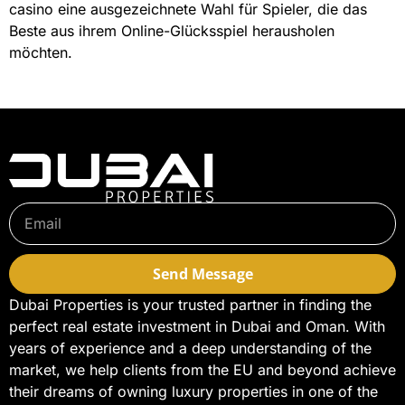
casino eine ausgezeichnete Wahl für Spieler, die das
Beste aus ihrem Online-Glücksspiel herausholen
möchten.
Send Message
Dubai Properties is your trusted partner in finding the
perfect real estate investment in Dubai and Oman. With
years of experience and a deep understanding of the
market, we help clients from the EU and beyond achieve
their dreams of owning luxury properties in one of the