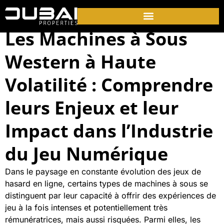
Les Machines à Sous
Western à Haute
Volatilité : Comprendre
leurs Enjeux et leur
Impact dans l’Industrie
du Jeu Numérique
Dans le paysage en constante évolution des jeux de
hasard en ligne, certains types de machines à sous se
distinguent par leur capacité à offrir des expériences de
jeu à la fois intenses et potentiellement très
rémunératrices, mais aussi risquées. Parmi elles, les