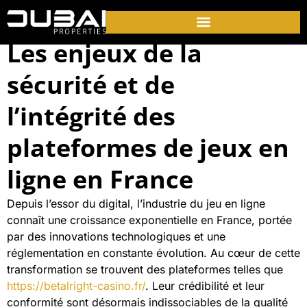
Les enjeux de la
sécurité et de
l’intégrité des
plateformes de jeux en
ligne en France
Depuis l’essor du digital, l’industrie du jeu en ligne
connaît une croissance exponentielle en France, portée
par des innovations technologiques et une
réglementation en constante évolution. Au cœur de cette
transformation se trouvent des plateformes telles que
https://betalright-casino.fr/
. Leur crédibilité et leur
conformité sont désormais indissociables de la qualité