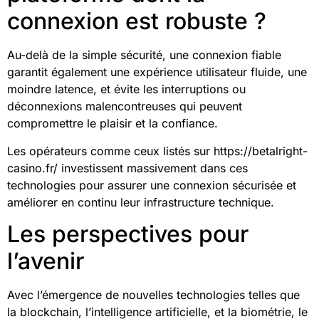
connexion est robuste ?
Au-delà de la simple sécurité, une connexion fiable
garantit également une expérience utilisateur fluide, une
moindre latence, et évite les interruptions ou
déconnexions malencontreuses qui peuvent
compromettre le plaisir et la confiance.
Les opérateurs comme ceux listés sur https://betalright-
casino.fr/ investissent massivement dans ces
technologies pour assurer une connexion sécurisée et
améliorer en continu leur infrastructure technique.
Les perspectives pour
l’avenir
Avec l’émergence de nouvelles technologies telles que
la blockchain, l’intelligence artificielle, et la biométrie, le