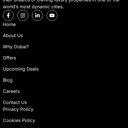
world’s most dynamic cities.
Home
About Us
Why Dubai?
Offers
Upcoming Deals
Blog
Careers
Contact Us
Privacy Policy
Cookies Policy