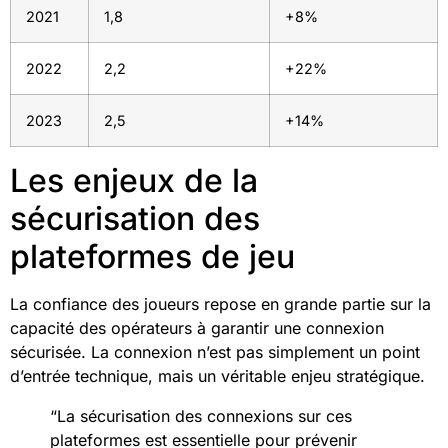
2021
1,8
+8%
2022
2,2
+22%
2023
2,5
+14%
Les enjeux de la
sécurisation des
plateformes de jeu
La confiance des joueurs repose en grande partie sur la
capacité des opérateurs à garantir une connexion
sécurisée. La
connexion
n’est pas simplement un point
d’entrée technique, mais un véritable enjeu stratégique.
“La sécurisation des connexions sur ces
plateformes est essentielle pour prévenir