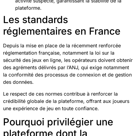
activité suspecte, garantissant la stabilité de la
plateforme.
Les standards
réglementaires en France
Depuis la mise en place de la récemment renforcée
réglementation française, notamment la loi sur la
sécurité des jeux en ligne, les opérateurs doivent obtenir
des agréments délivrés par l’ANJ, qui exige notamment
la conformité des processus de connexion et de gestion
des données.
Le respect de ces normes contribue à renforcer la
crédibilité globale de la plateforme, offrant aux joueurs
une expérience de jeu en toute confiance.
Pourquoi privilégier une
plateforme dont la