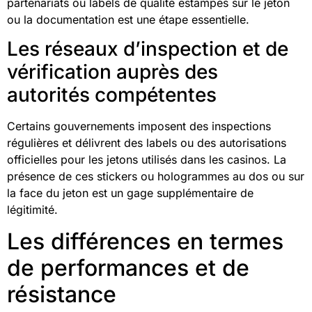
partenariats ou labels de qualité estampés sur le jeton
ou la documentation est une étape essentielle.
Les réseaux d’inspection et de
vérification auprès des
autorités compétentes
Certains gouvernements imposent des inspections
régulières et délivrent des labels ou des autorisations
officielles pour les jetons utilisés dans les casinos. La
présence de ces stickers ou hologrammes au dos ou sur
la face du jeton est un gage supplémentaire de
légitimité.
Les différences en termes
de performances et de
résistance