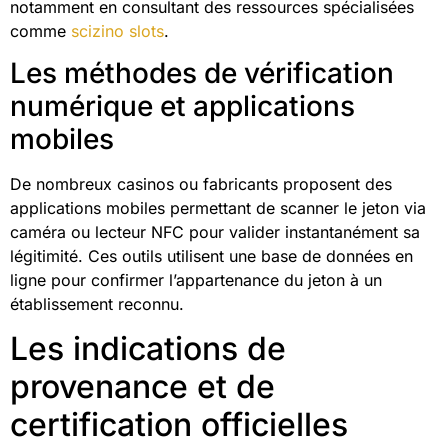
notamment en consultant des ressources spécialisées
comme
scizino slots
.
Les méthodes de vérification
numérique et applications
mobiles
De nombreux casinos ou fabricants proposent des
applications mobiles permettant de scanner le jeton via
caméra ou lecteur NFC pour valider instantanément sa
légitimité. Ces outils utilisent une base de données en
ligne pour confirmer l’appartenance du jeton à un
établissement reconnu.
Les indications de
provenance et de
certification officielles