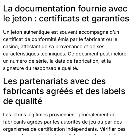
La documentation fournie avec
le jeton : certificats et garanties
Un jeton authentique est souvent accompagné d’un
certificat de conformité émis par le fabricant ou le
casino, attestant de sa provenance et de ses
caractéristiques techniques. Ce document peut inclure
un numéro de série, la date de fabrication, et la
signature du responsable qualité.
Les partenariats avec des
fabricants agréés et des labels
de qualité
Les jetons légitimes proviennent généralement de
fabricants agréés par les autorités de jeu ou par des
organismes de certification indépendants. Vérifier ces