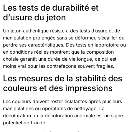
Les tests de durabilité et
d’usure du jeton
Un jeton authentique résiste à des tests d’usure et de
manipulation prolongée sans se déformer, s’écailler ou
perdre ses caractéristiques. Des tests en laboratoire ou
en conditions réelles montrent que la composition
choisie garantit une durée de vie longue, ce qui est
moins vrai pour les contrefaçons souvent fragiles.
Les mesures de la stabilité des
couleurs et des impressions
Les couleurs doivent rester éclatantes après plusieurs
manipulations ou opérations de nettoyage. La
décoloration ou la décoloration anormale est un signe
potentiel de fraude.