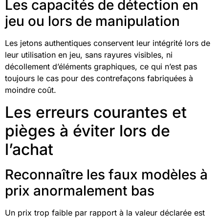
Les capacités de détection en
jeu ou lors de manipulation
Les jetons authentiques conservent leur intégrité lors de
leur utilisation en jeu, sans rayures visibles, ni
décollement d’éléments graphiques, ce qui n’est pas
toujours le cas pour des contrefaçons fabriquées à
moindre coût.
Les erreurs courantes et
pièges à éviter lors de
l’achat
Reconnaître les faux modèles à
prix anormalement bas
Un prix trop faible par rapport à la valeur déclarée est