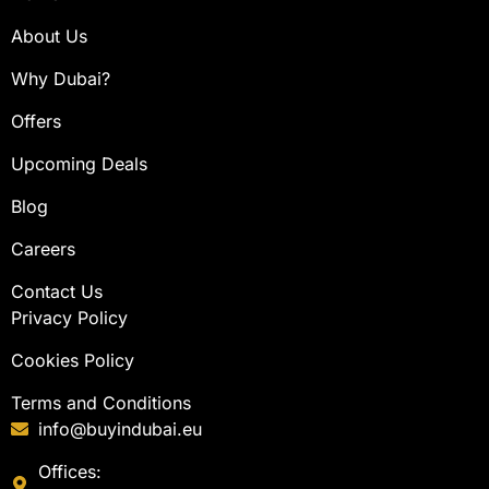
About Us
Why Dubai?
Offers
Upcoming Deals
Blog
Careers
Contact Us
Privacy Policy
Cookies Policy
Terms and Conditions
info@buyindubai.eu
Offices: