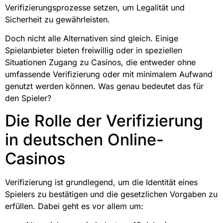
Verifizierungsprozesse setzen, um Legalität und
Sicherheit zu gewährleisten.
Doch nicht alle Alternativen sind gleich. Einige
Spielanbieter bieten freiwillig oder in speziellen
Situationen Zugang zu Casinos, die entweder ohne
umfassende Verifizierung oder mit minimalem Aufwand
genutzt werden können. Was genau bedeutet das für
den Spieler?
Die Rolle der Verifizierung
in deutschen Online-
Casinos
Verifizierung ist grundlegend, um die Identität eines
Spielers zu bestätigen und die gesetzlichen Vorgaben zu
erfüllen. Dabei geht es vor allem um: