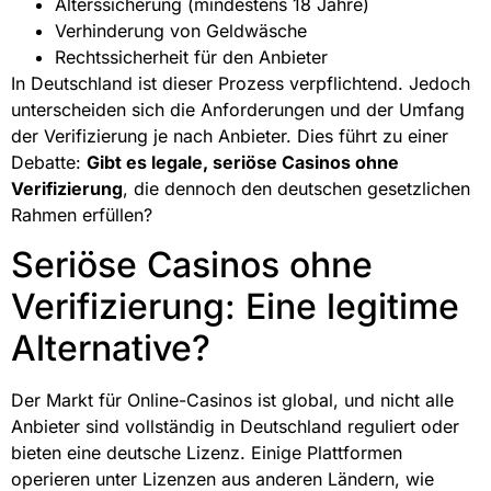
Alterssicherung (mindestens 18 Jahre)
Verhinderung von Geldwäsche
Rechtssicherheit für den Anbieter
In Deutschland ist dieser Prozess verpflichtend. Jedoch
unterscheiden sich die Anforderungen und der Umfang
der Verifizierung je nach Anbieter. Dies führt zu einer
Debatte:
Gibt es legale, seriöse Casinos ohne
Verifizierung
, die dennoch den deutschen gesetzlichen
Rahmen erfüllen?
Seriöse Casinos ohne
Verifizierung: Eine legitime
Alternative?
Der Markt für Online-Casinos ist global, und nicht alle
Anbieter sind vollständig in Deutschland reguliert oder
bieten eine deutsche Lizenz. Einige Plattformen
operieren unter Lizenzen aus anderen Ländern, wie