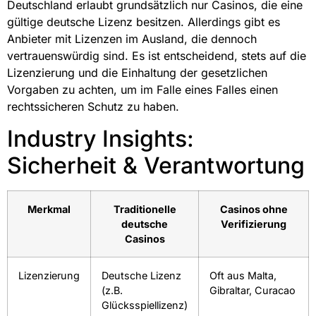
Deutschland erlaubt grundsätzlich nur Casinos, die eine
gültige deutsche Lizenz besitzen. Allerdings gibt es
Anbieter mit Lizenzen im Ausland, die dennoch
vertrauenswürdig sind. Es ist entscheidend, stets auf die
Lizenzierung und die Einhaltung der gesetzlichen
Vorgaben zu achten, um im Falle eines Falles einen
rechtssicheren Schutz zu haben.
Industry Insights:
Sicherheit & Verantwortung
Merkmal
Traditionelle
Casinos ohne
deutsche
Verifizierung
Casinos
Lizenzierung
Deutsche Lizenz
Oft aus Malta,
(z.B.
Gibraltar, Curacao
Glücksspiellizenz)