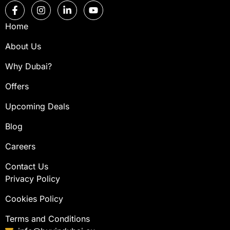
Home
About Us
Why Dubai?
Offers
Upcoming Deals
Blog
Careers
Contact Us
Privacy Policy
Cookies Policy
Terms and Conditions