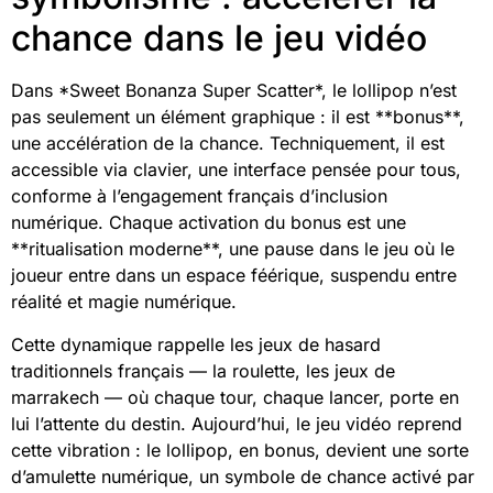
chance dans le jeu vidéo
Dans *Sweet Bonanza Super Scatter*, le lollipop n’est
pas seulement un élément graphique : il est **bonus**,
une accélération de la chance. Techniquement, il est
accessible via clavier, une interface pensée pour tous,
conforme à l’engagement français d’inclusion
numérique. Chaque activation du bonus est une
**ritualisation moderne**, une pause dans le jeu où le
joueur entre dans un espace féérique, suspendu entre
réalité et magie numérique.
Cette dynamique rappelle les jeux de hasard
traditionnels français — la roulette, les jeux de
marrakech — où chaque tour, chaque lancer, porte en
lui l’attente du destin. Aujourd’hui, le jeu vidéo reprend
cette vibration : le lollipop, en bonus, devient une sorte
d’amulette numérique, un symbole de chance activé par