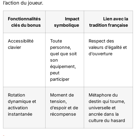
l’action du joueur.
Fonctionnalités
Impact
Lien avec la
clés du bonus
symbolique
tradition française
Accessibilité
Toute
Respect des
clavier
personne,
valeurs d’égalité et
quel que soit
d’ouverture
son
équipement,
peut
participer
Rotation
Moment de
Métaphore du
dynamique et
tension,
destin qui tourne,
activation
d’espoir et de
universelle et
instantanée
récompense
ancrée dans la
culture du hasard