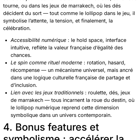
tourne, ou dans les jeux de marrakech, où les dés
décident du sort — tout comme le lollipop dans le jeu, il
symbolise l’attente, la tension, et finalement, la
célébration.
Accessibilité numérique
: le hold space, interface
intuitive, reflète la valeur française d’égalité des
chances.
Le spin comme rituel moderne
: rotation, hasard,
récompense — un mécanisme universel, mais ancré
dans une logique culturelle française de partage et
d’inclusion.
Lien avec les jeux traditionnels
: roulette, dés, jeux
de marrakech — tous incarnent la roue du destin, où
le lollipop numérique reprend cette dimension
symbolique dans un univers contemporain.
4. Bonus features et
symbolisme : accélérer la