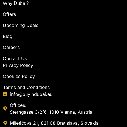
Why Dubai?
Offers
Upcoming Deals
Blog
Careers
Contact Us
Privacy Policy
Cookies Policy
Terms and Conditions
info@buyindubai.eu
Offices:
Sterngasse 3/2/6, 1010 Vienna, Austria
Miletičova 21, 821 08 Bratislava, Slovakia