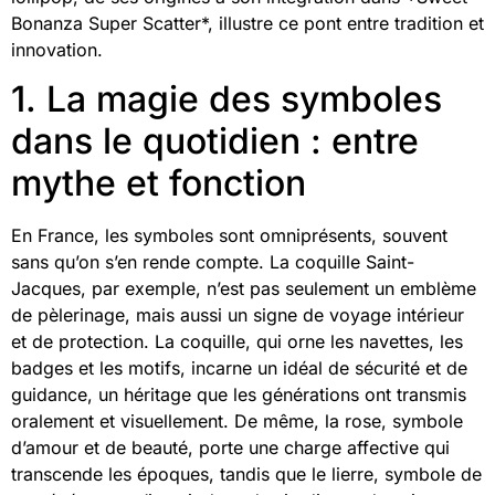
Bonanza Super Scatter*, illustre ce pont entre tradition et
innovation.
1. La magie des symboles
dans le quotidien : entre
mythe et fonction
En France, les symboles sont omniprésents, souvent
sans qu’on s’en rende compte. La coquille Saint-
Jacques, par exemple, n’est pas seulement un emblème
de pèlerinage, mais aussi un signe de voyage intérieur
et de protection. La coquille, qui orne les navettes, les
badges et les motifs, incarne un idéal de sécurité et de
guidance, un héritage que les générations ont transmis
oralement et visuellement. De même, la rose, symbole
d’amour et de beauté, porte une charge affective qui
transcende les époques, tandis que le lierre, symbole de