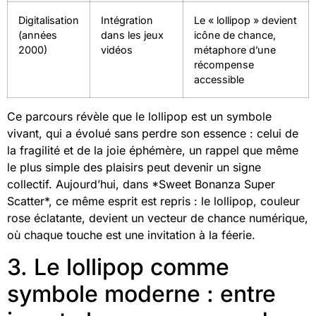
Digitalisation
Intégration
Le « lollipop » devient
(années
dans les jeux
icône de chance,
2000)
vidéos
métaphore d’une
récompense
accessible
Ce parcours révèle que le lollipop est un symbole
vivant, qui a évolué sans perdre son essence : celui de
la fragilité et de la joie éphémère, un rappel que même
le plus simple des plaisirs peut devenir un signe
collectif. Aujourd’hui, dans *Sweet Bonanza Super
Scatter*, ce même esprit est repris : le lollipop, couleur
rose éclatante, devient un vecteur de chance numérique,
où chaque touche est une invitation à la féerie.
3. Le lollipop comme
symbole moderne : entre