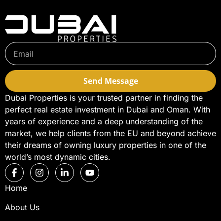
Send Message
Dubai Properties is your trusted partner in finding the
perfect real estate investment in Dubai and Oman. With
years of experience and a deep understanding of the
market, we help clients from the EU and beyond achieve
their dreams of owning luxury properties in one of the
world’s most dynamic cities.
Home
About Us