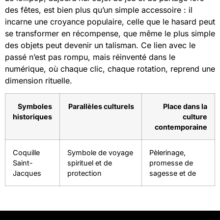
des fêtes, est bien plus qu’un simple accessoire : il
incarne une croyance populaire, celle que le hasard peut
se transformer en récompense, que même le plus simple
des objets peut devenir un talisman. Ce lien avec le
passé n’est pas rompu, mais réinventé dans le
numérique, où chaque clic, chaque rotation, reprend une
dimension rituelle.
Symboles
Parallèles culturels
Place dans la
historiques
culture
contemporaine
Coquille
Symbole de voyage
Pèlerinage,
Saint-
spirituel et de
promesse de
Jacques
protection
sagesse et de