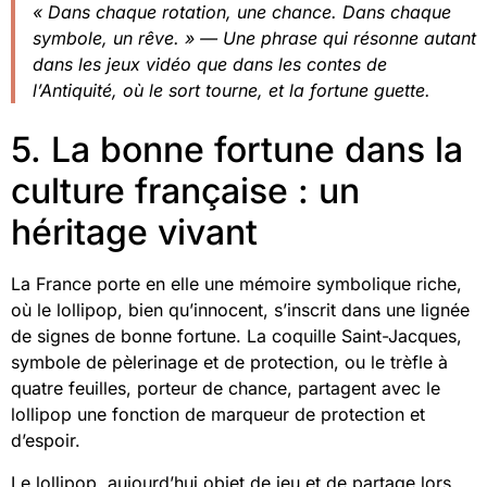
« Dans chaque rotation, une chance. Dans chaque
symbole, un rêve. » — Une phrase qui résonne autant
dans les jeux vidéo que dans les contes de
l’Antiquité, où le sort tourne, et la fortune guette.
5. La bonne fortune dans la
culture française : un
héritage vivant
La France porte en elle une mémoire symbolique riche,
où le lollipop, bien qu’innocent, s’inscrit dans une lignée
de signes de bonne fortune. La coquille Saint-Jacques,
symbole de pèlerinage et de protection, ou le trèfle à
quatre feuilles, porteur de chance, partagent avec le
lollipop une fonction de marqueur de protection et
d’espoir.
Le lollipop, aujourd’hui objet de jeu et de partage lors