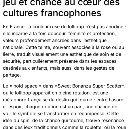
jeu et chance au cœur des
cultures francophones
En France, la couleur rose du lollipop n’est pas anodine :
elle incarne à la fois douceur, féminité et protection,
valeurs profondément ancrées dans l’esthétique
nationale. Cette teinte, souvent associée à la rose ou au
lierre, traduit visuellement une esthétique de soin et de
sécurité, particulièrement présente dans les espaces
destinés aux enfants, mais aussi dans les gestes de
partage.
Le « hold space » dans *Sweet Bonanza Super Scatter*,
où le lollipop apparaît en pleine rotation, est une
métaphore française du destin qui tourne : entre hasard
et espoir, chaque rotation est un pari, une chance de
voir le symbole se transformer en récompense. Cette
idée du spin, de la chance qui tourne, trouve résonance
dans des jeux traditionnels comme la roulette, où la roue