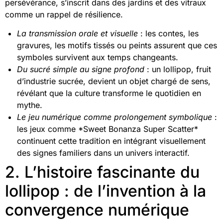
persévérance, s’inscrit dans des jardins et des vitraux
comme un rappel de résilience.
La transmission orale et visuelle
: les contes, les
gravures, les motifs tissés ou peints assurent que ces
symboles survivent aux temps changeants.
Du sucré simple au signe profond
: un lollipop, fruit
d’industrie sucrée, devient un objet chargé de sens,
révélant que la culture transforme le quotidien en
mythe.
Le jeu numérique comme prolongement symbolique
:
les jeux comme *Sweet Bonanza Super Scatter*
continuent cette tradition en intégrant visuellement
des signes familiers dans un univers interactif.
2. L’histoire fascinante du
lollipop : de l’invention à la
convergence numérique