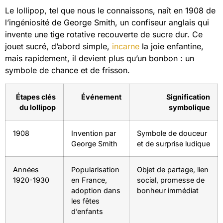
Le lollipop, tel que nous le connaissons, naît en 1908 de
l’ingéniosité de George Smith, un confiseur anglais qui
invente une tige rotative recouverte de sucre dur. Ce
jouet sucré, d’abord simple,
incarne
la joie enfantine,
mais rapidement, il devient plus qu’un bonbon : un
symbole de chance et de frisson.
Étapes clés
Événement
Signification
du lollipop
symbolique
1908
Invention par
Symbole de douceur
George Smith
et de surprise ludique
Années
Popularisation
Objet de partage, lien
1920-1930
en France,
social, promesse de
adoption dans
bonheur immédiat
les fêtes
d’enfants