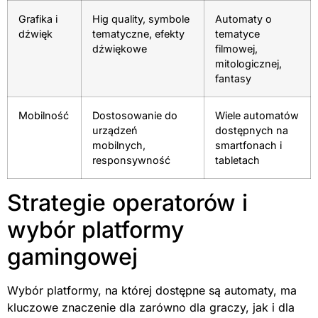
Grafika i
Hig quality, symbole
Automaty o
dźwięk
tematyczne, efekty
tematyce
dźwiękowe
filmowej,
mitologicznej,
fantasy
Mobilność
Dostosowanie do
Wiele automatów
urządzeń
dostępnych na
mobilnych,
smartfonach i
responsywność
tabletach
Strategie operatorów i
wybór platformy
gamingowej
Wybór platformy, na której dostępne są automaty, ma
kluczowe znaczenie dla zarówno dla graczy, jak i dla