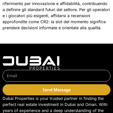
riferimento per innovazione e affidabilità, contribuendo
a definire gli standard futuri del settore. Per gli operatori
e i giocatori più esigenti, affidarsi a recensioni
approfondite come CR2: la slot del momento significa
prendere decisioni informate e orientate alla qualità.
Send Message
Dubai Properties is your trusted partner in finding the
perfect real estate investment in Dubai and Oman. With
years of experience and a deep understanding of the