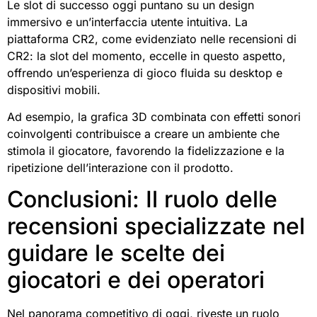
Le slot di successo oggi puntano su un design
immersivo e un’interfaccia utente intuitiva. La
piattaforma CR2, come evidenziato nelle recensioni di
CR2: la slot del momento, eccelle in questo aspetto,
offrendo un’esperienza di gioco fluida su desktop e
dispositivi mobili.
Ad esempio, la grafica 3D combinata con effetti sonori
coinvolgenti contribuisce a creare un ambiente che
stimola il giocatore, favorendo la fidelizzazione e la
ripetizione dell’interazione con il prodotto.
Conclusioni: Il ruolo delle
recensioni specializzate nel
guidare le scelte dei
giocatori e dei operatori
Nel panorama competitivo di oggi, riveste un ruolo