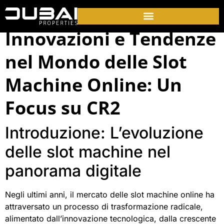
Innovazioni e Tendenze
nel Mondo delle Slot
Machine Online: Un
Focus su CR2
Introduzione: L’evoluzione
delle slot machine nel
panorama digitale
Negli ultimi anni, il mercato delle slot machine online ha
attraversato un processo di trasformazione radicale,
alimentato dall’innovazione tecnologica, dalla crescente