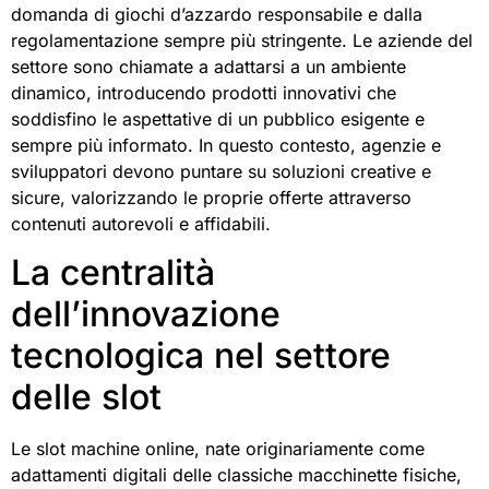
domanda di giochi d’azzardo responsabile e dalla
regolamentazione sempre più stringente. Le aziende del
settore sono chiamate a adattarsi a un ambiente
dinamico, introducendo prodotti innovativi che
soddisfino le aspettative di un pubblico esigente e
sempre più informato. In questo contesto, agenzie e
sviluppatori devono puntare su soluzioni creative e
sicure, valorizzando le proprie offerte attraverso
contenuti autorevoli e affidabili.
La centralità
dell’innovazione
tecnologica nel settore
delle slot
Le slot machine online, nate originariamente come
adattamenti digitali delle classiche macchinette fisiche,