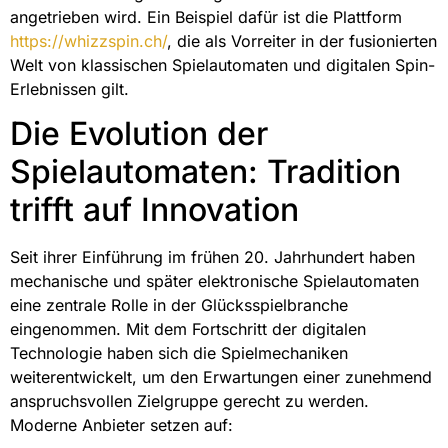
angetrieben wird. Ein Beispiel dafür ist die Plattform
https://whizzspin.ch/
, die als Vorreiter in der fusionierten
Welt von klassischen Spielautomaten und digitalen Spin-
Erlebnissen gilt.
Die Evolution der
Spielautomaten: Tradition
trifft auf Innovation
Seit ihrer Einführung im frühen 20. Jahrhundert haben
mechanische und später elektronische Spielautomaten
eine zentrale Rolle in der Glücksspielbranche
eingenommen. Mit dem Fortschritt der digitalen
Technologie haben sich die Spielmechaniken
weiterentwickelt, um den Erwartungen einer zunehmend
anspruchsvollen Zielgruppe gerecht zu werden.
Moderne Anbieter setzen auf: