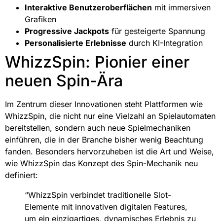
Interaktive Benutzeroberflächen
mit immersiven
Grafiken
Progressive Jackpots
für gesteigerte Spannung
Personalisierte Erlebnisse
durch KI-Integration
WhizzSpin: Pionier einer
neuen Spin-Ära
Im Zentrum dieser Innovationen steht Plattformen wie
WhizzSpin, die nicht nur eine Vielzahl an Spielautomaten
bereitstellen, sondern auch neue Spielmechaniken
einführen, die in der Branche bisher wenig Beachtung
fanden. Besonders hervorzuheben ist die Art und Weise,
wie WhizzSpin das Konzept des Spin-Mechanik neu
definiert:
“WhizzSpin verbindet traditionelle Slot-
Elemente mit innovativen digitalen Features,
um ein einzigartiges, dynamisches Erlebnis zu