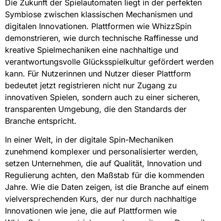
Die Zukunft der Spielautomaten liegt in der perfekten
Symbiose zwischen klassischen Mechanismen und
digitalen Innovationen. Plattformen wie WhizzSpin
demonstrieren, wie durch technische Raffinesse und
kreative Spielmechaniken eine nachhaltige und
verantwortungsvolle Glücksspielkultur gefördert werden
kann. Für Nutzerinnen und Nutzer dieser Plattform
bedeutet jetzt registrieren nicht nur Zugang zu
innovativen Spielen, sondern auch zu einer sicheren,
transparenten Umgebung, die den Standards der
Branche entspricht.
In einer Welt, in der digitale Spin-Mechaniken
zunehmend komplexer und personalisierter werden,
setzen Unternehmen, die auf Qualität, Innovation und
Regulierung achten, den Maßstab für die kommenden
Jahre. Wie die Daten zeigen, ist die Branche auf einem
vielversprechenden Kurs, der nur durch nachhaltige
Innovationen wie jene, die auf Plattformen wie