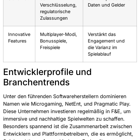
Verschlüsselung,
Daten und Gelder
regulatorische
Zulassungen
Innovative
Multiplayer-Modi,
Verstärkt das
Features
Bonusspiele,
Engagement und
Freispiele
die Varianz im
Spielablauf
Entwicklerprofile und
Branchentrends
Unter den führenden Softwareherstellern dominieren
Namen wie Microgaming, NetEnt, und Pragmatic Play.
Diese Unternehmen investieren regelmäßig in F&E, um
immersive und nachhaltige Spielwelten zu schaffen.
Besonders spannend ist die Zusammenarbeit zwischen
Entwicklern und Plattformbetreibern, die es ermöglicht,