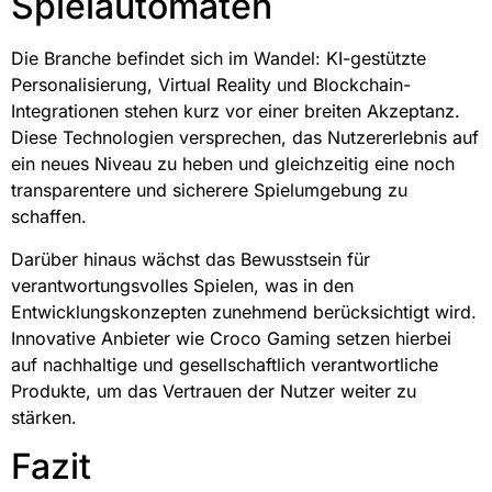
Spielautomaten
Die Branche befindet sich im Wandel: KI-gestützte
Personalisierung, Virtual Reality und Blockchain-
Integrationen stehen kurz vor einer breiten Akzeptanz.
Diese Technologien versprechen, das Nutzererlebnis auf
ein neues Niveau zu heben und gleichzeitig eine noch
transparentere und sicherere Spielumgebung zu
schaffen.
Darüber hinaus wächst das Bewusstsein für
verantwortungsvolles Spielen, was in den
Entwicklungskonzepten zunehmend berücksichtigt wird.
Innovative Anbieter wie Croco Gaming setzen hierbei
auf nachhaltige und gesellschaftlich verantwortliche
Produkte, um das Vertrauen der Nutzer weiter zu
stärken.
Fazit