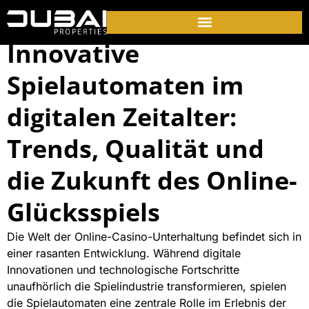
Innovative
Spielautomaten im
digitalen Zeitalter:
Trends, Qualität und
die Zukunft des Online-
Glücksspiels
Die Welt der Online-Casino-Unterhaltung befindet sich in
einer rasanten Entwicklung. Während digitale
Innovationen und technologische Fortschritte
unaufhörlich die Spielindustrie transformieren, spielen
die Spielautomaten eine zentrale Rolle im Erlebnis der