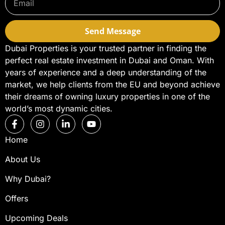
Send Message
Dubai Properties is your trusted partner in finding the
perfect real estate investment in Dubai and Oman. With
years of experience and a deep understanding of the
market, we help clients from the EU and beyond achieve
their dreams of owning luxury properties in one of the
world’s most dynamic cities.
Home
About Us
Why Dubai?
Offers
Upcoming Deals