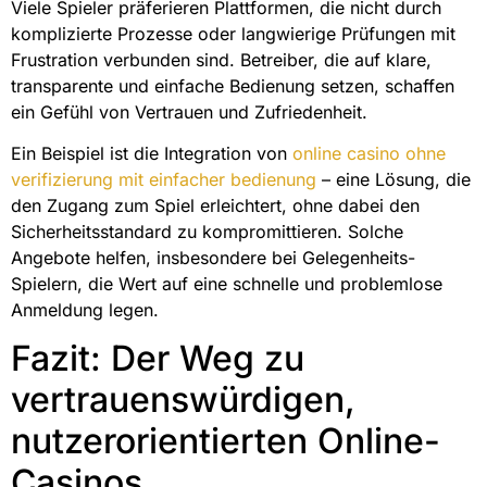
Viele Spieler präferieren Plattformen, die nicht durch
komplizierte Prozesse oder langwierige Prüfungen mit
Frustration verbunden sind. Betreiber, die auf klare,
transparente und einfache Bedienung setzen, schaffen
ein Gefühl von Vertrauen und Zufriedenheit.
Ein Beispiel ist die Integration von
online casino ohne
verifizierung mit einfacher bedienung
– eine Lösung, die
den Zugang zum Spiel erleichtert, ohne dabei den
Sicherheitsstandard zu kompromittieren. Solche
Angebote helfen, insbesondere bei Gelegenheits-
Spielern, die Wert auf eine schnelle und problemlose
Anmeldung legen.
Fazit: Der Weg zu
vertrauenswürdigen,
nutzerorientierten Online-
Casinos