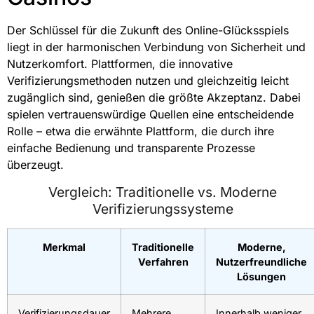
Der Schlüssel für die Zukunft des Online-Glücksspiels
liegt in der harmonischen Verbindung von Sicherheit und
Nutzerkomfort. Plattformen, die innovative
Verifizierungsmethoden nutzen und gleichzeitig leicht
zugänglich sind, genießen die größte Akzeptanz. Dabei
spielen vertrauenswürdige Quellen eine entscheidende
Rolle – etwa die erwähnte Plattform, die durch ihre
einfache Bedienung und transparente Prozesse
überzeugt.
Vergleich: Traditionelle vs. Moderne
Verifizierungssysteme
Merkmal
Traditionelle
Moderne,
Verfahren
Nutzerfreundliche
Lösungen
Verifizierungsdauer
Mehrere
Innerhalb weniger