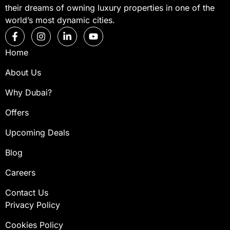
their dreams of owning luxury properties in one of the
world’s most dynamic cities.
Home
About Us
Why Dubai?
Offers
Upcoming Deals
Blog
Careers
Contact Us
Privacy Policy
Cookies Policy