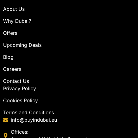
About Us
Why Dubai?
Offers
Upcoming Deals
Blog
Careers
Contact Us
Privacy Policy
Cookies Policy
Terms and Conditions
info@buyindubai.eu
Offices: