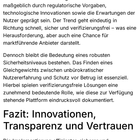
maßgeblich durch regulatorische Vorgaben,
technologische Innovationen sowie die Erwartungen der
Nutzer geprägt sein. Der Trend geht eindeutig in
Richtung schnell, sicher und verifizierungsfrei – was eine
Herausforderung, aber auch eine Chance für
marktführende Anbieter darstellt.
Dennoch bleibt die Bedeutung eines robusten
Sicherheitsniveaus bestehen. Das Finden eines
Gleichgewichts zwischen unbürokratischer
Nutzererfahrung und Schutz vor Betrug ist essenziell.
Hierbei spielen verifizierungsfreie Lösungen eine
zunehmend bedeutende Rolle, wie diese zur Verfügung
stehende Plattform eindrucksvoll dokumentiert.
Fazit: Innovationen,
Transparenz und Vertrauen