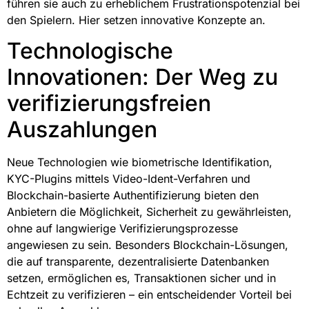
führen sie auch zu erheblichem Frustrationspotenzial bei
den Spielern. Hier setzen innovative Konzepte an.
Technologische
Innovationen: Der Weg zu
verifizierungsfreien
Auszahlungen
Neue Technologien wie biometrische Identifikation,
KYC-Plugins mittels Video-Ident-Verfahren und
Blockchain-basierte Authentifizierung bieten den
Anbietern die Möglichkeit, Sicherheit zu gewährleisten,
ohne auf langwierige Verifizierungsprozesse
angewiesen zu sein. Besonders Blockchain-Lösungen,
die auf transparente, dezentralisierte Datenbanken
setzen, ermöglichen es, Transaktionen sicher und in
Echtzeit zu verifizieren – ein entscheidender Vorteil bei