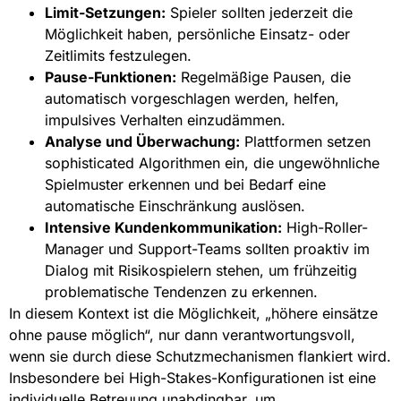
Limit-Setzungen:
Spieler sollten jederzeit die
Möglichkeit haben, persönliche Einsatz- oder
Zeitlimits festzulegen.
Pause-Funktionen:
Regelmäßige Pausen, die
automatisch vorgeschlagen werden, helfen,
impulsives Verhalten einzudämmen.
Analyse und Überwachung:
Plattformen setzen
sophisticated Algorithmen ein, die ungewöhnliche
Spielmuster erkennen und bei Bedarf eine
automatische Einschränkung auslösen.
Intensive Kundenkommunikation:
High-Roller-
Manager und Support-Teams sollten proaktiv im
Dialog mit Risikospielern stehen, um frühzeitig
problematische Tendenzen zu erkennen.
In diesem Kontext ist die Möglichkeit, „höhere einsätze
ohne pause möglich“, nur dann verantwortungsvoll,
wenn sie durch diese Schutzmechanismen flankiert wird.
Insbesondere bei High-Stakes-Konfigurationen ist eine
individuelle Betreuung unabdingbar, um