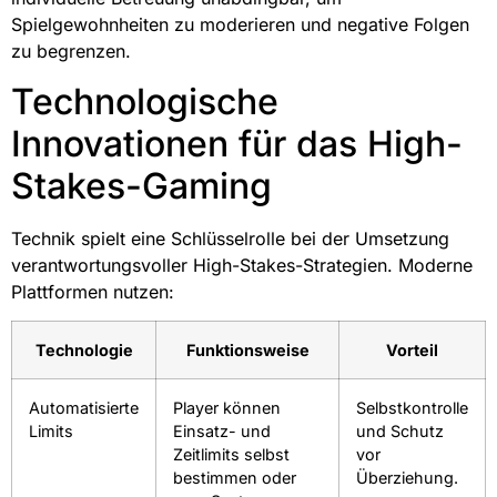
Spielgewohnheiten zu moderieren und negative Folgen
zu begrenzen.
Technologische
Innovationen für das High-
Stakes-Gaming
Technik spielt eine Schlüsselrolle bei der Umsetzung
verantwortungsvoller High-Stakes-Strategien. Moderne
Plattformen nutzen:
Technologie
Funktionsweise
Vorteil
Automatisierte
Player können
Selbstkontrolle
Limits
Einsatz- und
und Schutz
Zeitlimits selbst
vor
bestimmen oder
Überziehung.