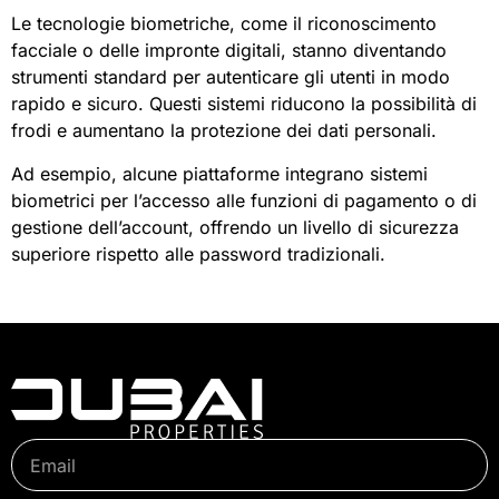
Le tecnologie biometriche, come il riconoscimento
facciale o delle impronte digitali, stanno diventando
strumenti standard per autenticare gli utenti in modo
rapido e sicuro. Questi sistemi riducono la possibilità di
frodi e aumentano la protezione dei dati personali.
Ad esempio, alcune piattaforme integrano sistemi
biometrici per l’accesso alle funzioni di pagamento o di
gestione dell’account, offrendo un livello di sicurezza
superiore rispetto alle password tradizionali.