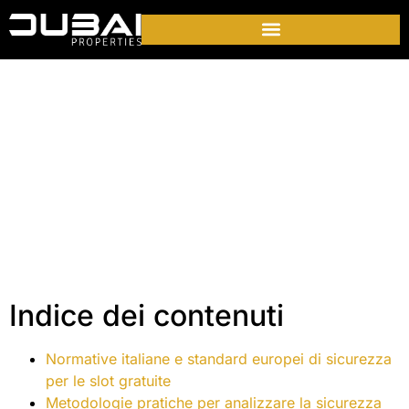
Valutazione delle
caratteristiche di
sicurezza nelle slot
gratis disponibili in
Italia
Indice dei contenuti
Normative italiane e standard europei di sicurezza
per le slot gratuite
Metodologie pratiche per analizzare la sicurezza