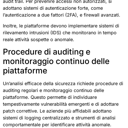
audit trail. Per prevenire accessi non autorizzati, si
adottano sistemi di autenticazione forte, come
l’autenticazione a due fattori (2FA), e firewall avanzati.
Inoltre, le piattaforme devono implementare sistemi di
rilevamento intrusioni (IDS) che monitorano in tempo
reale attività sospette o anomale.
Procedure di auditing e
monitoraggio continuo delle
piattaforme
Un’analisi efficace della sicurezza richiede procedure di
auditing regolari e monitoraggio continuo delle
piattaforme. Questo permette di individuare
tempestivamente vulnerabilità emergenti e di adottare
patch correttive. Le aziende più affidabili adottano
sistemi di logging centralizzato e strumenti di analisi
comportamentale per identificare attività anomale.