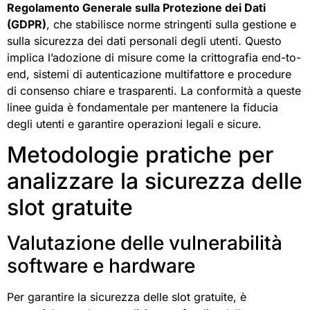
Regolamento Generale sulla Protezione dei Dati
(GDPR)
, che stabilisce norme stringenti sulla gestione e
sulla sicurezza dei dati personali degli utenti. Questo
implica l’adozione di misure come la crittografia end-to-
end, sistemi di autenticazione multifattore e procedure
di consenso chiare e trasparenti. La conformità a queste
linee guida è fondamentale per mantenere la fiducia
degli utenti e garantire operazioni legali e sicure.
Metodologie pratiche per
analizzare la sicurezza delle
slot gratuite
Valutazione delle vulnerabilità
software e hardware
Per garantire la sicurezza delle slot gratuite, è