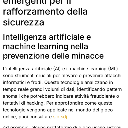
emergenti per il
rafforzamento della
sicurezza
Intelligenza artificiale e
machine learning nella
prevenzione delle minacce
L’intelligenza artificiale (AI) e il machine learning (ML)
sono strumenti cruciali per rilevare e prevenire attacchi
informatici e frodi. Queste tecnologie analizzano in
tempo reale grandi volumi di dati, identificando pattern
anomali che potrebbero indicare attività fraudolente o
tentativi di hacking. Per approfondire come queste
tecnologie vengono applicate nel mondo del gioco
online, puoi consultare
slotsdj
.
Ad esempio, alcune piattaforme di gioco usano sistemi