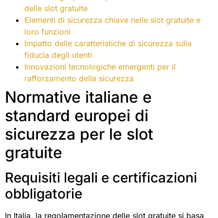
delle slot gratuite
Elementi di sicurezza chiave nelle slot gratuite e
loro funzioni
Impatto delle caratteristiche di sicurezza sulla
fiducia degli utenti
Innovazioni tecnologiche emergenti per il
rafforzamento della sicurezza
Normative italiane e
standard europei di
sicurezza per le slot
gratuite
Requisiti legali e certificazioni
obbligatorie
In Italia, la regolamentazione delle slot gratuite si basa