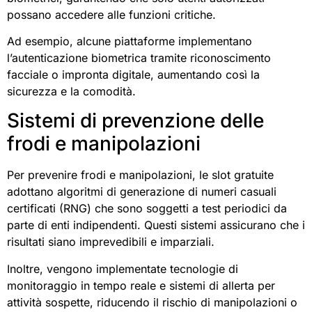
possano accedere alle funzioni critiche.
Ad esempio, alcune piattaforme implementano
l’autenticazione biometrica tramite riconoscimento
facciale o impronta digitale, aumentando così la
sicurezza e la comodità.
Sistemi di prevenzione delle
frodi e manipolazioni
Per prevenire frodi e manipolazioni, le slot gratuite
adottano algoritmi di generazione di numeri casuali
certificati (RNG) che sono soggetti a test periodici da
parte di enti indipendenti. Questi sistemi assicurano che i
risultati siano imprevedibili e imparziali.
Inoltre, vengono implementate tecnologie di
monitoraggio in tempo reale e sistemi di allerta per
attività sospette, riducendo il rischio di manipolazioni o