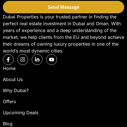
Send Message
Dubai Properties is your trusted partner in finding the
perfect real estate investment in Dubai and Oman. With
years of experience and a deep understanding of the
market, we help clients from the EU and beyond achieve
their dreams of owning luxury properties in one of the
world’s most dynamic cities.
Home
About Us
Why Dubai?
Offers
Upcoming Deals
Blog