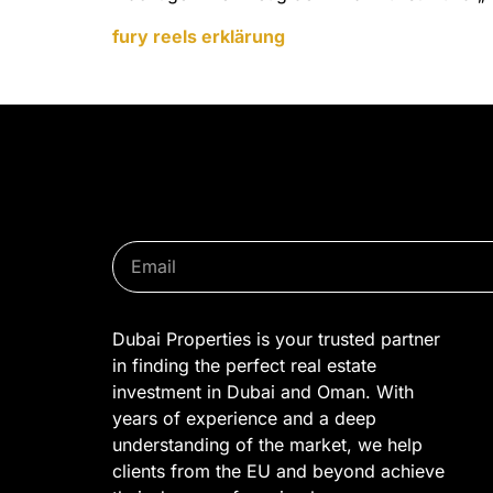
fury reels erklärung
Dubai Properties is your trusted partner
in finding the perfect real estate
investment in Dubai and Oman. With
years of experience and a deep
understanding of the market, we help
clients from the EU and beyond achieve