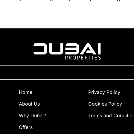
Home
Privacy Policy
About Us
Cookies Policy
Why Dubai?
Terms and Conditio
Offers