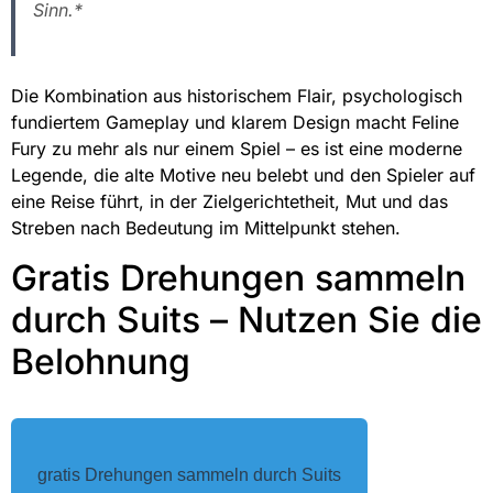
Sinn.*
Die Kombination aus historischem Flair, psychologisch
fundiertem Gameplay und klarem Design macht Feline
Fury zu mehr als nur einem Spiel – es ist eine moderne
Legende, die alte Motive neu belebt und den Spieler auf
eine Reise führt, in der Zielgerichtetheit, Mut und das
Streben nach Bedeutung im Mittelpunkt stehen.
Gratis Drehungen sammeln
durch Suits – Nutzen Sie die
Belohnung
gratis Drehungen sammeln durch Suits