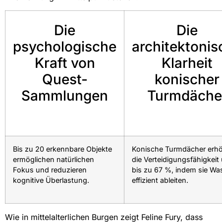
Die
Die
psychologische
architektonis
Kraft von
Klarheit
Quest-
konischer
Sammlungen
Turmdäche
Bis zu 20 erkennbare Objekte
Konische Turmdächer erh
ermöglichen natürlichen
die Verteidigungsfähigkeit
Fokus und reduzieren
bis zu 67 %, indem sie Wa
kognitive Überlastung.
effizient ableiten.
Wie in mittelalterlichen Burgen zeigt Feline Fury, dass