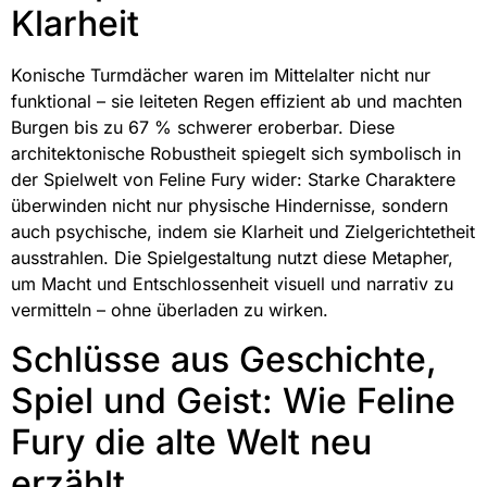
Klarheit
Konische Turmdächer waren im Mittelalter nicht nur
funktional – sie leiteten Regen effizient ab und machten
Burgen bis zu 67 % schwerer eroberbar. Diese
architektonische Robustheit spiegelt sich symbolisch in
der Spielwelt von Feline Fury wider: Starke Charaktere
überwinden nicht nur physische Hindernisse, sondern
auch psychische, indem sie Klarheit und Zielgerichtetheit
ausstrahlen. Die Spielgestaltung nutzt diese Metapher,
um Macht und Entschlossenheit visuell und narrativ zu
vermitteln – ohne überladen zu wirken.
Schlüsse aus Geschichte,
Spiel und Geist: Wie Feline
Fury die alte Welt neu
erzählt