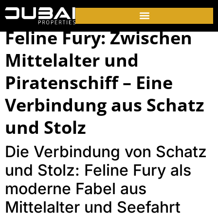
Feline Fury: Zwischen
Mittelalter und
Piratenschiff – Eine
Verbindung aus Schatz
und Stolz
Die Verbindung von Schatz
und Stolz: Feline Fury als
moderne Fabel aus
Mittelalter und Seefahrt