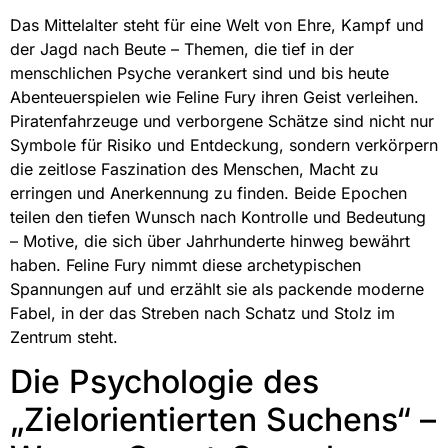
Das Mittelalter steht für eine Welt von Ehre, Kampf und
der Jagd nach Beute – Themen, die tief in der
menschlichen Psyche verankert sind und bis heute
Abenteuerspielen wie Feline Fury ihren Geist verleihen.
Piratenfahrzeuge und verborgene Schätze sind nicht nur
Symbole für Risiko und Entdeckung, sondern verkörpern
die zeitlose Faszination des Menschen, Macht zu
erringen und Anerkennung zu finden. Beide Epochen
teilen den tiefen Wunsch nach Kontrolle und Bedeutung
– Motive, die sich über Jahrhunderte hinweg bewährt
haben. Feline Fury nimmt diese archetypischen
Spannungen auf und erzählt sie als packende moderne
Fabel, in der das Streben nach Schatz und Stolz im
Zentrum steht.
Die Psychologie des
„Zielorientierten Suchens“ –