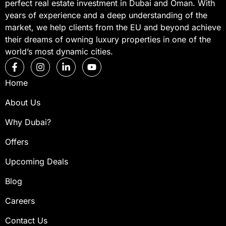
perfect real estate investment in Dubai and Oman. With
years of experience and a deep understanding of the
market, we help clients from the EU and beyond achieve
their dreams of owning luxury properties in one of the
world’s most dynamic cities.
Home
About Us
Why Dubai?
Offers
Upcoming Deals
Blog
Careers
Contact Us