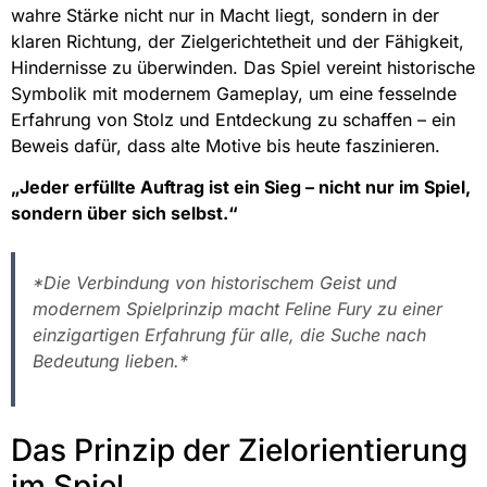
wahre Stärke nicht nur in Macht liegt, sondern in der
klaren Richtung, der Zielgerichtetheit und der Fähigkeit,
Hindernisse zu überwinden. Das Spiel vereint historische
Symbolik mit modernem Gameplay, um eine fesselnde
Erfahrung von Stolz und Entdeckung zu schaffen – ein
Beweis dafür, dass alte Motive bis heute faszinieren.
„Jeder erfüllte Auftrag ist ein Sieg – nicht nur im Spiel,
sondern über sich selbst.“
*Die Verbindung von historischem Geist und
modernem Spielprinzip macht Feline Fury zu einer
einzigartigen Erfahrung für alle, die Suche nach
Bedeutung lieben.*
Das Prinzip der Zielorientierung
im Spiel