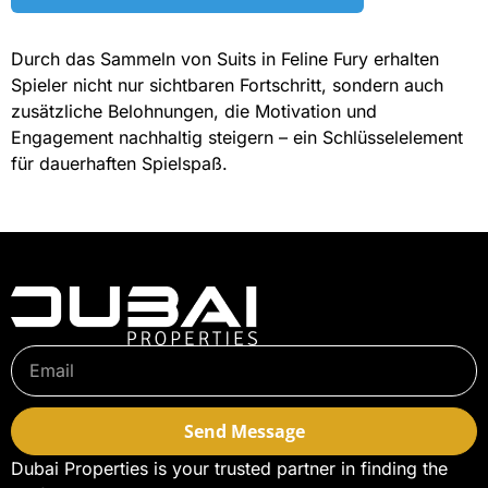
Durch das Sammeln von Suits in Feline Fury erhalten
Spieler nicht nur sichtbaren Fortschritt, sondern auch
zusätzliche Belohnungen, die Motivation und
Engagement nachhaltig steigern – ein Schlüsselelement
für dauerhaften Spielspaß.
Send Message
Dubai Properties is your trusted partner in finding the