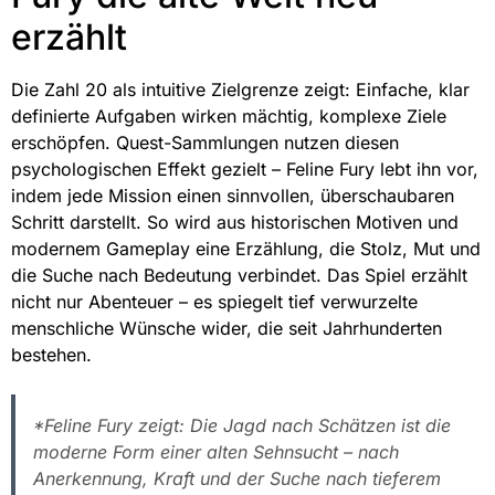
erzählt
Die Zahl 20 als intuitive Zielgrenze zeigt: Einfache, klar
definierte Aufgaben wirken mächtig, komplexe Ziele
erschöpfen. Quest-Sammlungen nutzen diesen
psychologischen Effekt gezielt – Feline Fury lebt ihn vor,
indem jede Mission einen sinnvollen, überschaubaren
Schritt darstellt. So wird aus historischen Motiven und
modernem Gameplay eine Erzählung, die Stolz, Mut und
die Suche nach Bedeutung verbindet. Das Spiel erzählt
nicht nur Abenteuer – es spiegelt tief verwurzelte
menschliche Wünsche wider, die seit Jahrhunderten
bestehen.
*Feline Fury zeigt: Die Jagd nach Schätzen ist die
moderne Form einer alten Sehnsucht – nach
Anerkennung, Kraft und der Suche nach tieferem