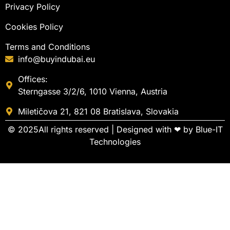
Privacy Policy
Cookies Policy
Terms and Conditions
info@buyindubai.eu
Offices:
Sterngasse 3/2/6, 1010 Vienna, Austria
Miletičova 21, 821 08 Bratislava, Slovakia
© 2025All rights reserved | Designed with ❤ by
Blue-IT
Technologies