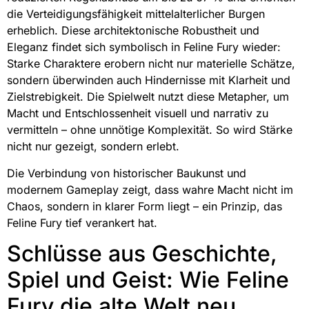
die Verteidigungsfähigkeit mittelalterlicher Burgen
erheblich. Diese architektonische Robustheit und
Eleganz findet sich symbolisch in Feline Fury wieder:
Starke Charaktere erobern nicht nur materielle Schätze,
sondern überwinden auch Hindernisse mit Klarheit und
Zielstrebigkeit. Die Spielwelt nutzt diese Metapher, um
Macht und Entschlossenheit visuell und narrativ zu
vermitteln – ohne unnötige Komplexität. So wird Stärke
nicht nur gezeigt, sondern erlebt.
Die Verbindung von historischer Baukunst und
modernem Gameplay zeigt, dass wahre Macht nicht im
Chaos, sondern in klarer Form liegt – ein Prinzip, das
Feline Fury tief verankert hat.
Schlüsse aus Geschichte,
Spiel und Geist: Wie Feline
Fury die alte Welt neu