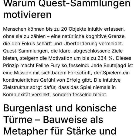
Warum Quest-Sammlungen
motivieren
Menschen können bis zu 20 Objekte intuitiv erfassen,
ohne sie zu zählen – eine natürliche kognitive Grenze,
die den Fokus schärft und Überforderung vermeidet.
Quest-Sammlungen, die klare, abgeschlossene Ziele
bieten, steigern die Motivation um bis zu 234 %. Dieses
Prinzip macht Feline Fury so fesselnd: Jede Beutejagd ist
eine Mission mit sichtbarem Fortschritt, der Spielern ein
kontinuierliches Gefühl von Erfolg gibt. Die intuitive
Zielstruktur sorgt dafür, dass das Spiel niemals in
Komplexität versinkt, sondern fesselnd bleibt.
Burgenlast und konische
Türme – Bauweise als
Metapher für Stärke und