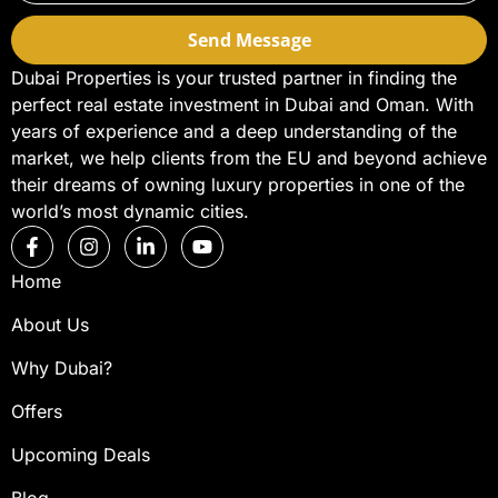
Send Message
Dubai Properties is your trusted partner in finding the
perfect real estate investment in Dubai and Oman. With
years of experience and a deep understanding of the
market, we help clients from the EU and beyond achieve
their dreams of owning luxury properties in one of the
world’s most dynamic cities.
Home
About Us
Why Dubai?
Offers
Upcoming Deals
Blog