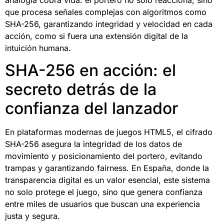
que procesa señales complejas con algoritmos como
SHA-256, garantizando integridad y velocidad en cada
acción, como si fuera una extensión digital de la
intuición humana.
SHA-256 en acción: el
secreto detrás de la
confianza del lanzador
En plataformas modernas de juegos HTML5, el cifrado
SHA-256 asegura la integridad de los datos de
movimiento y posicionamiento del portero, evitando
trampas y garantizando fairness. En España, donde la
transparencia digital es un valor esencial, este sistema
no solo protege el juego, sino que genera confianza
entre miles de usuarios que buscan una experiencia
justa y segura.