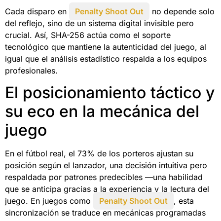
Cada disparo en
Penalty Shoot Out
no depende solo
del reflejo, sino de un sistema digital invisible pero
crucial. Así, SHA-256 actúa como el soporte
tecnológico que mantiene la autenticidad del juego, al
igual que el análisis estadístico respalda a los equipos
profesionales.
El posicionamiento táctico y
su eco en la mecánica del
juego
En el fútbol real, el 73% de los porteros ajustan su
posición según el lanzador, una decisión intuitiva pero
respaldada por patrones predecibles —una habilidad
que se anticipa gracias a la experiencia y la lectura del
juego. En juegos como
Penalty Shoot Out
, esta
sincronización se traduce en mecánicas programadas