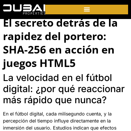
El secreto detrás de la
rapidez del portero:
SHA-256 en acción en
juegos HTML5
La velocidad en el fútbol
digital: ¿por qué reaccionar
más rápido que nunca?
En el fútbol digital, cada milisegundo cuenta, y la
percepción del tiempo influye directamente en la
inmersión del usuario. Estudios indican que efectos