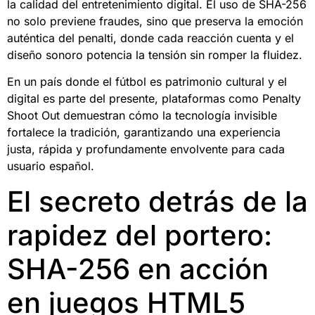
la calidad del entretenimiento digital. El uso de SHA-256
no solo previene fraudes, sino que preserva la emoción
auténtica del penalti, donde cada reacción cuenta y el
diseño sonoro potencia la tensión sin romper la fluidez.
En un país donde el fútbol es patrimonio cultural y el
digital es parte del presente, plataformas como Penalty
Shoot Out demuestran cómo la tecnología invisible
fortalece la tradición, garantizando una experiencia
justa, rápida y profundamente envolvente para cada
usuario español.
El secreto detrás de la
rapidez del portero:
SHA-256 en acción
en juegos HTML5