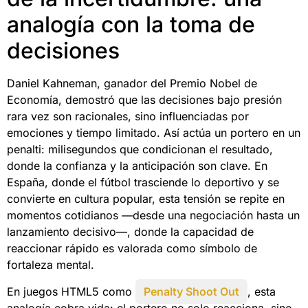
analogía con la toma de
decisiones
Daniel Kahneman, ganador del Premio Nobel de
Economía, demostró que las decisiones bajo presión
rara vez son racionales, sino influenciadas por
emociones y tiempo limitado. Así actúa un portero en un
penalti: milisegundos que condicionan el resultado,
donde la confianza y la anticipación son clave. En
España, donde el fútbol trasciende lo deportivo y se
convierte en cultura popular, esta tensión se repite en
momentos cotidianos —desde una negociación hasta un
lanzamiento decisivo—, donde la capacidad de
reaccionar rápido es valorada como símbolo de
fortaleza mental.
En juegos HTML5 como
Penalty Shoot Out
, esta
analogía cobra vida: el portero no solo reacciona, sino