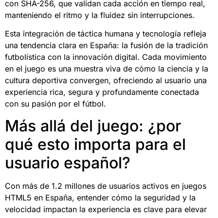
con SHA-256, que validan cada acción en tiempo real,
manteniendo el ritmo y la fluidez sin interrupciones.
Esta integración de táctica humana y tecnología refleja
una tendencia clara en España: la fusión de la tradición
futbolística con la innovación digital. Cada movimiento
en el juego es una muestra viva de cómo la ciencia y la
cultura deportiva convergen, ofreciendo al usuario una
experiencia rica, segura y profundamente conectada
con su pasión por el fútbol.
Más allá del juego: ¿por
qué esto importa para el
usuario español?
Con más de 1.2 millones de usuarios activos en juegos
HTML5 en España, entender cómo la seguridad y la
velocidad impactan la experiencia es clave para elevar