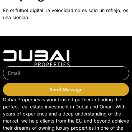
En el fútbol digital, la velocidad no es solo un reflejo, es
una ciencia.
Send Message
Dubai Properties is your trusted partner in finding the
perfect real estate investment in Dubai and Oman. With
years of experience and a deep understanding of the
market, we help clients from the EU and beyond achieve
their dreams of owning luxury properties in one of the