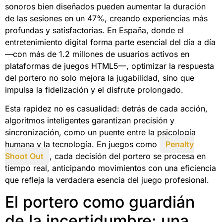
sonoros bien diseñados pueden aumentar la duración
de las sesiones en un 47%, creando experiencias más
profundas y satisfactorias. En España, donde el
entretenimiento digital forma parte esencial del día a día
—con más de 1.2 millones de usuarios activos en
plataformas de juegos HTML5—, optimizar la respuesta
del portero no solo mejora la jugabilidad, sino que
impulsa la fidelización y el disfrute prolongado.
Esta rapidez no es casualidad: detrás de cada acción,
algoritmos inteligentes garantizan precisión y
sincronización, como un puente entre la psicología
humana y la tecnología. En juegos como
Penalty
Shoot Out
, cada decisión del portero se procesa en
tiempo real, anticipando movimientos con una eficiencia
que refleja la verdadera esencia del juego profesional.
El portero como guardián
de la incertidumbre: una