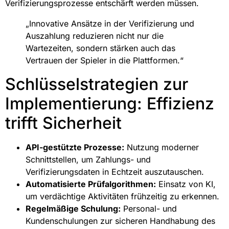
Verifizierungsprozesse entschärft werden müssen.
„Innovative Ansätze in der Verifizierung und
Auszahlung reduzieren nicht nur die
Wartezeiten, sondern stärken auch das
Vertrauen der Spieler in die Plattformen.“
Schlüsselstrategien zur
Implementierung: Effizienz
trifft Sicherheit
API-gestützte Prozesse:
Nutzung moderner
Schnittstellen, um Zahlungs- und
Verifizierungsdaten in Echtzeit auszutauschen.
Automatisierte Prüfalgorithmen:
Einsatz von KI,
um verdächtige Aktivitäten frühzeitig zu erkennen.
Regelmäßige Schulung:
Personal- und
Kundenschulungen zur sicheren Handhabung des