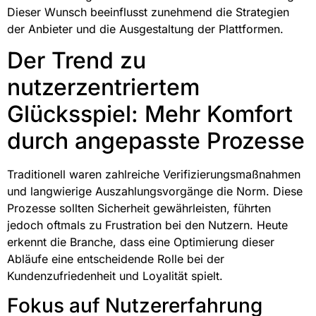
Dieser Wunsch beeinflusst zunehmend die Strategien
der Anbieter und die Ausgestaltung der Plattformen.
Der Trend zu
nutzerzentriertem
Glücksspiel: Mehr Komfort
durch angepasste Prozesse
Traditionell waren zahlreiche Verifizierungsmaßnahmen
und langwierige Auszahlungsvorgänge die Norm. Diese
Prozesse sollten Sicherheit gewährleisten, führten
jedoch oftmals zu Frustration bei den Nutzern. Heute
erkennt die Branche, dass eine Optimierung dieser
Abläufe eine entscheidende Rolle bei der
Kundenzufriedenheit und Loyalität spielt.
Fokus auf Nutzererfahrung