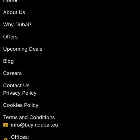
Home
About Us
Why Dubai?
Offers
Upcoming Deals
Blog
Careers
Contact Us
Privacy Policy
Cookies Policy
Terms and Conditions
info@buyindubai.eu
Offices: