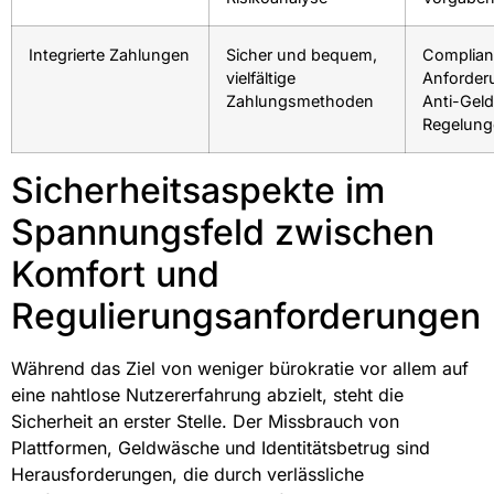
Integrierte Zahlungen
Sicher und bequem,
Complian
vielfältige
Anforder
Zahlungsmethoden
Anti-Gel
Regelung
Sicherheitsaspekte im
Spannungsfeld zwischen
Komfort und
Regulierungsanforderungen
Während das Ziel von weniger bürokratie vor allem auf
eine nahtlose Nutzererfahrung abzielt, steht die
Sicherheit an erster Stelle. Der Missbrauch von
Plattformen, Geldwäsche und Identitätsbetrug sind
Herausforderungen, die durch verlässliche