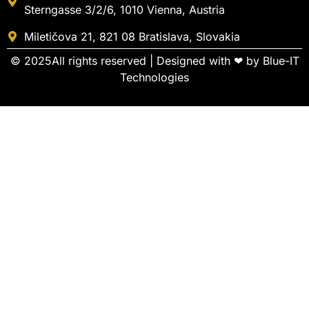
Sterngasse 3/2/6, 1010 Vienna, Austria
Miletičova 21, 821 08 Bratislava, Slovakia
© 2025All rights reserved | Designed with ❤ by
Blue-IT
Technologies