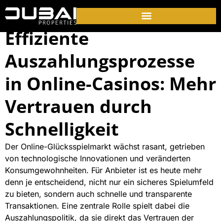
Effiziente
Auszahlungsprozesse
in Online-Casinos: Mehr
Vertrauen durch
Schnelligkeit
Der Online-Glücksspielmarkt wächst rasant, getrieben
von technologische Innovationen und veränderten
Konsumgewohnheiten. Für Anbieter ist es heute mehr
denn je entscheidend, nicht nur ein sicheres Spielumfeld
zu bieten, sondern auch schnelle und transparente
Transaktionen. Eine zentrale Rolle spielt dabei die
Auszahlungspolitik, da sie direkt das Vertrauen der