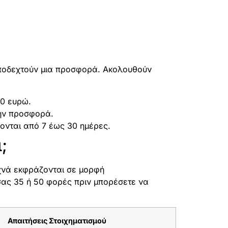
 αποδεχτούν μια προσφορά. Ακολουθούν
0 ευρώ.
την προσφορά.
ονται από 7 έως 30 ημέρες.
;
υχνά εκφράζονται σε μορφή
σας 35 ή 50 φορές πριν μπορέσετε να
Απαιτήσεις Στοιχηματισμού