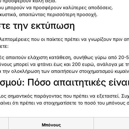
που προσφέρουν καλή αξία.
 που μπορούν να προσφέρουν καλύτερες αποδόσεις.
λκυστικά, απαιτώντας περισσότερη προσοχή.
στε την εκτύπωση
 λεπτομέρειες που οι παίκτες πρέπει να γνωρίζουν πριν
ετε:
 απαιτούν ελάχιστη κατάθεση, συνήθως γύρω από 20-5
όνους μπορεί να φτάνει έως και 200 ευρώ, ανάλογα με 
 την ολοκλήρωση των απαιτήσεων στοιχηματισμού κυμαίν
σμού: Πόσο απαιτητικές είναι
λλος σημαντικός παράγοντας που πρέπει να εξεταστεί. Σ
ίνει ότι πρέπει να στοιχηματίσετε το ποσό του μπόνους 
Μπόνους