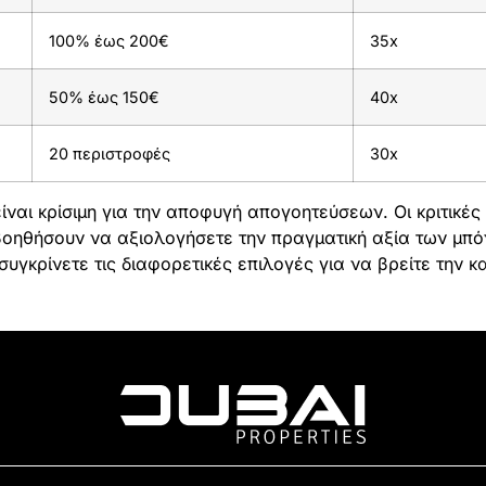
100% έως 200€
35x
50% έως 150€
40x
20 περιστροφές
30x
αι κρίσιμη για την αποφυγή απογοητεύσεων. Οι κριτικές 
βοηθήσουν να αξιολογήσετε την πραγματική αξία των μπ
 συγκρίνετε τις διαφορετικές επιλογές για να βρείτε την 