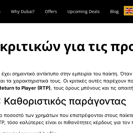
s
Why Dubai?
Offers
Upcoming Deals
Blog
κριτικών για τις π
 έχει σημαντικό αντίκτυπο στην εμπειρία του παίκτη. Ότα
και τα χαρακτηριστικά τους. Οι κριτικές αυτές παρέχουν 
Return to Player (RTP)
, τους όρους μπόνους και τις απαιτ
): Καθοριστικός παράγοντας
 το ποσοστό των χρημάτων που επιστρέφονται στους παίκτε
, τόσο καλύτερες είναι οι πιθανότητες κέρδους για τον π