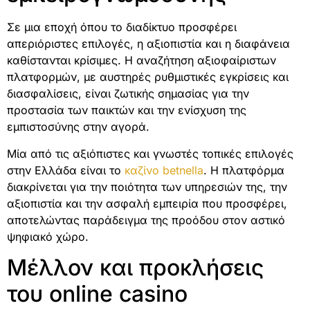
Σε μια εποχή όπου το διαδίκτυο προσφέρει
απεριόριστες επιλογές, η αξιοπιστία και η διαφάνεια
καθίστανται κρίσιμες. Η αναζήτηση αξιοφαίριστων
πλατφορμών, με αυστηρές ρυθμιστικές εγκρίσεις και
διασφαλίσεις, είναι ζωτικής σημασίας για την
προστασία των παικτών και την ενίσχυση της
εμπιστοσύνης στην αγορά.
Μία από τις αξιόπιστες και γνωστές τοπικές επιλογές
στην Ελλάδα είναι το
καζίνο betnella
. Η πλατφόρμα
διακρίνεται για την ποιότητα των υπηρεσιών της, την
αξιοπιστία και την ασφαλή εμπειρία που προσφέρει,
αποτελώντας παράδειγμα της προόδου στον αστικό
ψηφιακό χώρο.
Μέλλον και προκλήσεις
του online casino