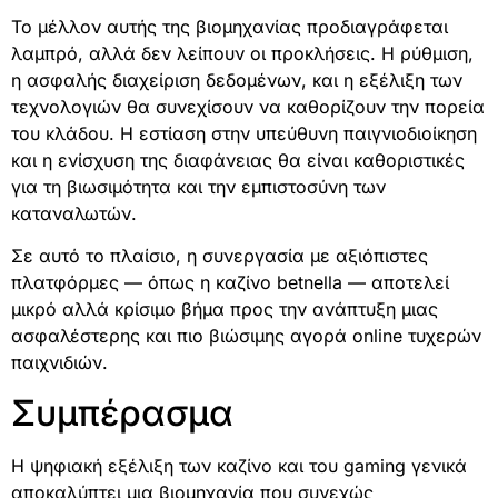
Το μέλλον αυτής της βιομηχανίας προδιαγράφεται
λαμπρό, αλλά δεν λείπουν οι προκλήσεις. Η ρύθμιση,
η ασφαλής διαχείριση δεδομένων, και η εξέλιξη των
τεχνολογιών θα συνεχίσουν να καθορίζουν την πορεία
του κλάδου. Η εστίαση στην υπεύθυνη παιγνιοδιοίκηση
και η ενίσχυση της διαφάνειας θα είναι καθοριστικές
για τη βιωσιμότητα και την εμπιστοσύνη των
καταναλωτών.
Σε αυτό το πλαίσιο, η συνεργασία με αξιόπιστες
πλατφόρμες — όπως η καζίνο betnella — αποτελεί
μικρό αλλά κρίσιμο βήμα προς την ανάπτυξη μιας
ασφαλέστερης και πιο βιώσιμης αγορά online τυχερών
παιχνιδιών.
Συμπέρασμα
Η ψηφιακή εξέλιξη των καζίνο και του gaming γενικά
αποκαλύπτει μια βιομηχανία που συνεχώς