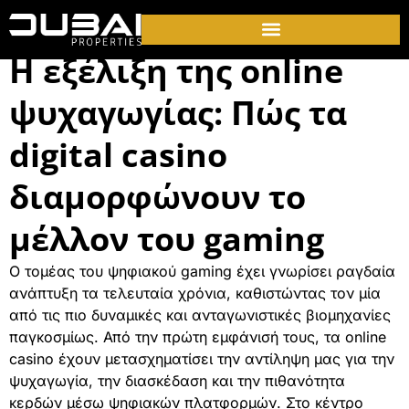
Η εξέλιξη της online
ψυχαγωγίας: Πώς τα
digital casino
διαμορφώνουν το
μέλλον του gaming
Ο τομέας του ψηφιακού gaming έχει γνωρίσει ραγδαία
ανάπτυξη τα τελευταία χρόνια, καθιστώντας τον μία
από τις πιο δυναμικές και ανταγωνιστικές βιομηχανίες
παγκοσμίως. Από την πρώτη εμφάνισή τους, τα online
casino έχουν μετασχηματίσει την αντίληψη μας για την
ψυχαγωγία, την διασκέδαση και την πιθανότητα
κερδών μέσω ψηφιακών πλατφορμών. Στο κέντρο