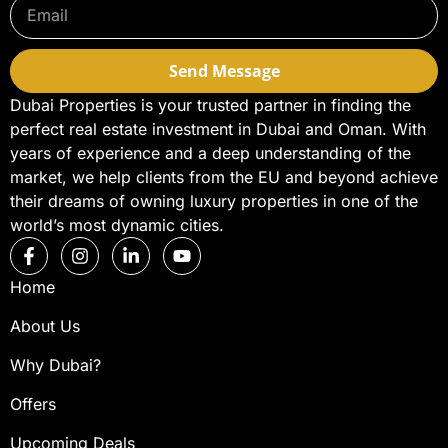
Send Message
Dubai Properties is your trusted partner in finding the
perfect real estate investment in Dubai and Oman. With
years of experience and a deep understanding of the
market, we help clients from the EU and beyond achieve
their dreams of owning luxury properties in one of the
world’s most dynamic cities.
Home
About Us
Why Dubai?
Offers
Upcoming Deals