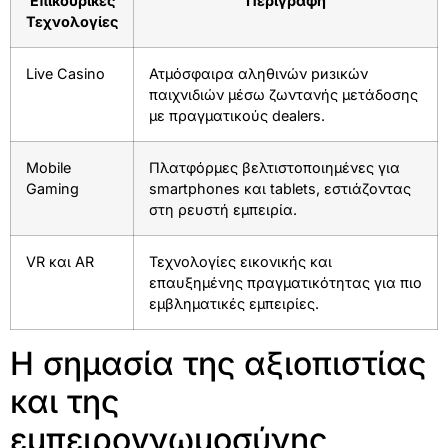
Επικουρικές
Περιγραφή
Τεχνολογίες
Live Casino
Ατμόσφαιρα αληθινών ризικών
παιχνιδιών μέσω ζωντανής μετάδοσης
με πραγματικούς dealers.
Mobile
Πλατφόρμες βελτιστοποιημένες για
Gaming
smartphones και tablets, εστιάζοντας
στη ρευστή εμπειρία.
VR και AR
Τεχνολογίες εικονικής και
επαυξημένης πραγματικότητας για πιο
εμβληματικές εμπειρίες.
Η σημασία της αξιοπιστίας
και της
εμπειρογνωμοσύνης