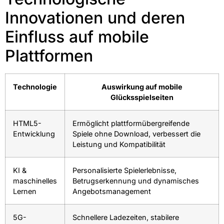
Innovationen und deren
Einfluss auf mobile
Plattformen
Technologie
Auswirkung auf mobile
Glücksspielseiten
HTML5-
Ermöglicht plattformübergreifende
Entwicklung
Spiele ohne Download, verbessert die
Leistung und Kompatibilität
KI &
Personalisierte Spielerlebnisse,
maschinelles
Betrugserkennung und dynamisches
Lernen
Angebotsmanagement
5G-
Schnellere Ladezeiten, stabilere