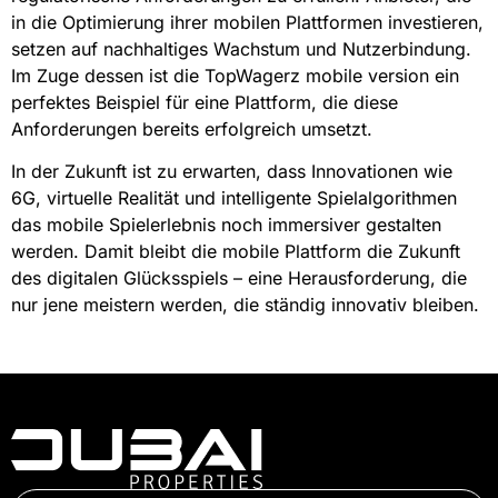
in die Optimierung ihrer mobilen Plattformen investieren,
setzen auf nachhaltiges Wachstum und Nutzerbindung.
Im Zuge dessen ist die TopWagerz mobile version ein
perfektes Beispiel für eine Plattform, die diese
Anforderungen bereits erfolgreich umsetzt.
In der Zukunft ist zu erwarten, dass Innovationen wie
6G, virtuelle Realität und intelligente Spielalgorithmen
das mobile Spielerlebnis noch immersiver gestalten
werden. Damit bleibt die mobile Plattform die Zukunft
des digitalen Glücksspiels – eine Herausforderung, die
nur jene meistern werden, die ständig innovativ bleiben.