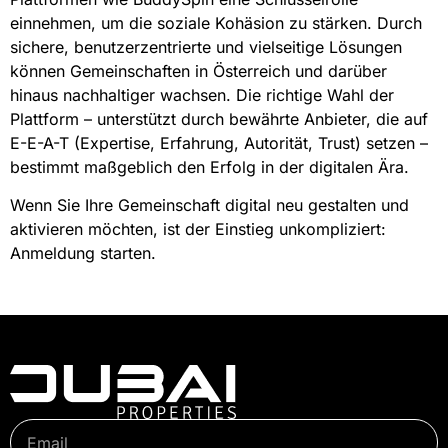
einnehmen, um die soziale Kohäsion zu stärken. Durch
sichere, benutzerzentrierte und vielseitige Lösungen
können Gemeinschaften in Österreich und darüber
hinaus nachhaltiger wachsen. Die richtige Wahl der
Plattform – unterstützt durch bewährte Anbieter, die auf
E-E-A-T (Expertise, Erfahrung, Autorität, Trust) setzen –
bestimmt maßgeblich den Erfolg in der digitalen Ära.
Wenn Sie Ihre Gemeinschaft digital neu gestalten und
aktivieren möchten, ist der Einstieg unkompliziert:
Anmeldung starten.