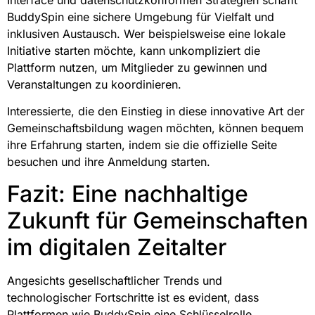
BuddySpin eine sichere Umgebung für Vielfalt und
inklusiven Austausch. Wer beispielsweise eine lokale
Initiative starten möchte, kann unkompliziert die
Plattform nutzen, um Mitglieder zu gewinnen und
Veranstaltungen zu koordinieren.
Interessierte, die den Einstieg in diese innovative Art der
Gemeinschaftsbildung wagen möchten, können bequem
ihre Erfahrung starten, indem sie die offizielle Seite
besuchen und ihre Anmeldung starten.
Fazit: Eine nachhaltige
Zukunft für Gemeinschaften
im digitalen Zeitalter
Angesichts gesellschaftlicher Trends und
technologischer Fortschritte ist es evident, dass
Plattformen wie BuddySpin eine Schlüsselrolle