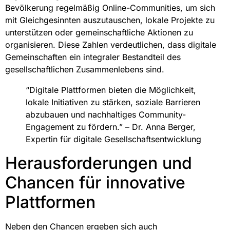
Bevölkerung regelmäßig Online-Communities, um sich
mit Gleichgesinnten auszutauschen, lokale Projekte zu
unterstützen oder gemeinschaftliche Aktionen zu
organisieren. Diese Zahlen verdeutlichen, dass digitale
Gemeinschaften ein integraler Bestandteil des
gesellschaftlichen Zusammenlebens sind.
“Digitale Plattformen bieten die Möglichkeit,
lokale Initiativen zu stärken, soziale Barrieren
abzubauen und nachhaltiges Community-
Engagement zu fördern.” – Dr. Anna Berger,
Expertin für digitale Gesellschaftsentwicklung
Herausforderungen und
Chancen für innovative
Plattformen
Neben den Chancen ergeben sich auch