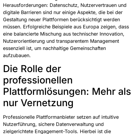
Herausforderungen: Datenschutz, Nutzervertrauen und
digitale Barrieren sind nur einige Aspekte, die bei der
Gestaltung neuer Plattformen berücksichtigt werden
müssen. Erfolgreiche Beispiele aus Europa zeigen, dass
eine balancierte Mischung aus technischer Innovation,
Nutzerorientierung und transparentem Management
essenziell ist, um nachhaltige Gemeinschaften
aufzubauen.
Die Rolle der
professionellen
Plattformlösungen: Mehr als
nur Vernetzung
Professionelle Plattformanbieter setzen auf intuitive
Nutzerführung, sichere Datenverwaltung und
zielgerichtete Engagement-Tools. Hierbei ist die