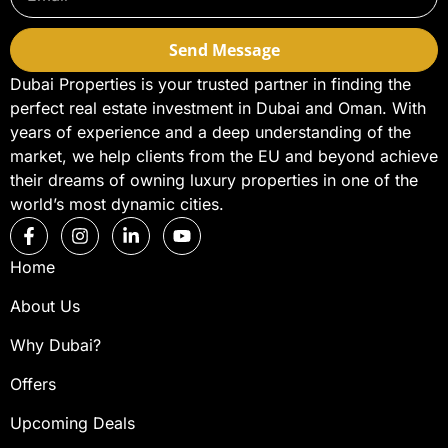
Send Message
Dubai Properties is your trusted partner in finding the
perfect real estate investment in Dubai and Oman. With
years of experience and a deep understanding of the
market, we help clients from the EU and beyond achieve
their dreams of owning luxury properties in one of the
world’s most dynamic cities.
Home
About Us
Why Dubai?
Offers
Upcoming Deals