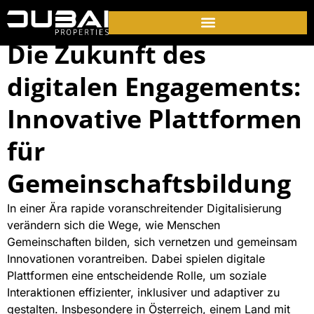
Die Zukunft des
digitalen Engagements:
Innovative Plattformen
für
Gemeinschaftsbildung
In einer Ära rapide voranschreitender Digitalisierung
verändern sich die Wege, wie Menschen
Gemeinschaften bilden, sich vernetzen und gemeinsam
Innovationen vorantreiben. Dabei spielen digitale
Plattformen eine entscheidende Rolle, um soziale
Interaktionen effizienter, inklusiver und adaptiver zu
gestalten. Insbesondere in Österreich, einem Land mit