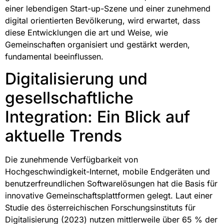
einer lebendigen Start-up-Szene und einer zunehmend
digital orientierten Bevölkerung, wird erwartet, dass
diese Entwicklungen die art und Weise, wie
Gemeinschaften organisiert und gestärkt werden,
fundamental beeinflussen.
Digitalisierung und
gesellschaftliche
Integration: Ein Blick auf
aktuelle Trends
Die zunehmende Verfügbarkeit von
Hochgeschwindigkeit-Internet, mobile Endgeräten und
benutzerfreundlichen Softwarelösungen hat die Basis für
innovative Gemeinschaftsplattformen gelegt. Laut einer
Studie des österreichischen Forschungsinstituts für
Digitalisierung (2023) nutzen mittlerweile über 65 % der