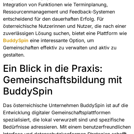
Integration von Funktionen wie Terminplanung,
Ressourcenmanagement und Feedback-Systemen
entscheidend für den dauerhaften Erfolg. Für
österreichische Nutzerinnen und Nutzer, die nach einer
zuverlässigen Lösung suchen, bietet eine Plattform wie
BuddySpin
eine interessante Option, um
Gemeinschaften effektiv zu verwalten und aktiv zu
gestalten.
Ein Blick in die Praxis:
Gemeinschaftsbildung mit
BuddySpin
Das österreichische Unternehmen BuddySpin ist auf die
Entwicklung digitaler Gemeinschaftsplattformen
spezialisiert, die lokal verwurzelt sind und spezifische
Bedürfnisse adressieren. Mit einem benutzerfreundlichen
Interface und datenschutzkonformen Strategien schafft