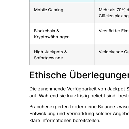
Mobile Gaming
Mehr als 70% d
Glücksspielang
Blockchain &
Verstärkter Ei
Kryptowährungen
High-Jackpots &
Verlockende G
Sofortgewinne
Ethische Überlegunge
Die zunehmende Verfügbarkeit von Jackpot 
auf. Während sie kurzfristig beliebt sind, bes
Branchenexperten fordern eine Balance zwis
Entwicklung und Vermarktung solcher Angebote
klare Informationen bereitstellen.