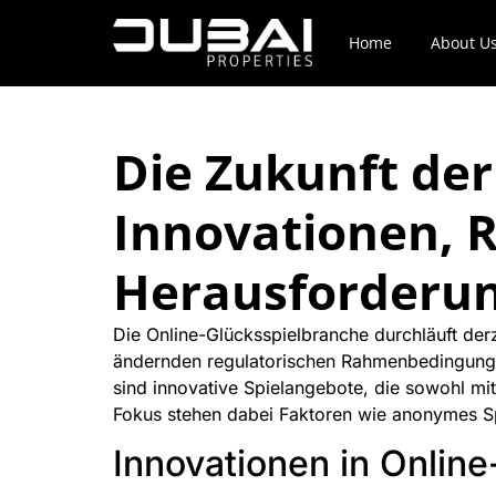
Home
About U
Die Zukunft der
Innovationen, R
Herausforderu
Die Online-Glücksspielbranche durchläuft der
ändernden regulatorischen Rahmenbedingunge
sind innovative Spielangebote, die sowohl m
Fokus stehen dabei Faktoren wie anonymes S
Innovationen in Onlin