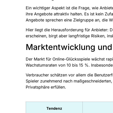
Ein wichtiger Aspekt ist die Frage, wie Anbi
ihre Angebote attraktiv halten. Es ist kein Zu
Angebote sprechen eine Zielgruppe an, die W
Hier liegt die Herausforderung für Anbieter: 
erscheinen, birgt aber langfristige Risiken,
Marktentwicklung und
Der Markt für Online-Glücksspiele wächst rap
Wachstumsraten von 10 bis 15 %. Insbesonder
Verbraucher schätzen vor allem die Benutzerf
Spieler zunehmend nach maßgeschneiderten, p
Privatsphäre erfüllen.
Tendenz