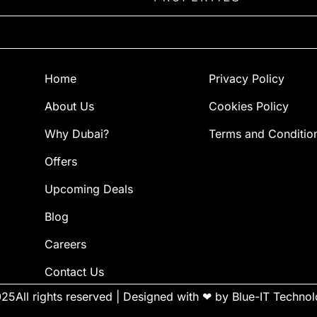
Home
Privacy Policy
About Us
Cookies Policy
Why Dubai?
Terms and Conditio
Offers
Upcoming Deals
Blog
Careers
Contact Us
25All rights reserved | Designed with ❤ by
Blue-IT Technol