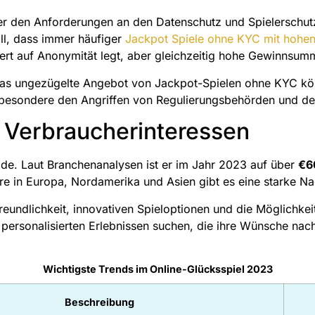
eter den Anforderungen an den Datenschutz und Spielerschut
fall, dass immer häufiger
Jackpot Spiele ohne KYC mit hohe
ert auf Anonymität legt, aber gleichzeitig hohe Gewinnsum
Das ungezügelte Angebot von Jackpot-Spielen ohne KYC könnte
 insbesondere den Angriffen von Regulierungsbehörden und d
 Verbraucherinteressen
ide. Laut Branchenanalysen ist er im Jahr 2023 auf über
€6
e in Europa, Nordamerika und Asien gibt es eine starke N
reundlichkeit, innovativen Spieloptionen und die Möglichkei
ersonalisierten Erlebnissen suchen, die ihre Wünsche na
Wichtigste Trends im Online-Glücksspiel 2023
Beschreibung