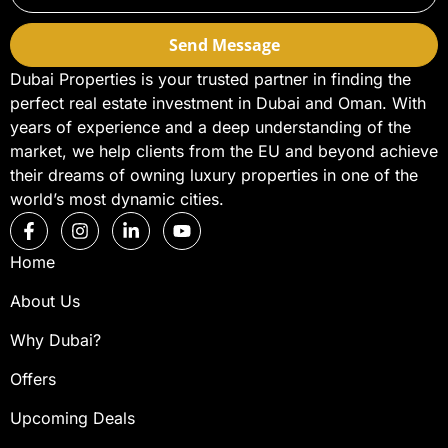
Send Message
Dubai Properties is your trusted partner in finding the
perfect real estate investment in Dubai and Oman. With
years of experience and a deep understanding of the
market, we help clients from the EU and beyond achieve
their dreams of owning luxury properties in one of the
world’s most dynamic cities.
Home
About Us
Why Dubai?
Offers
Upcoming Deals