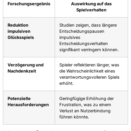
Forschungsergebnis
Auswirkung auf das
Spielverhalten
Reduktion
Studien zeigen, dass längere
impulsiven
Entscheidungspausen
Glücksspiels
impulsives
Entscheidungsverhalten
signifikant verringern können.
Verzögerung und
Spieler reflektieren länger, was
Nachdenkzeit
die Wahrscheinlichkeit eines
verantwortungsvolleren Spiels
erhöht.
Potenzielle
Geringfügige Erhöhung der
Herausforderungen
Frustration, was zu einem
Verlust an Nutzerbindung
führen könnte.