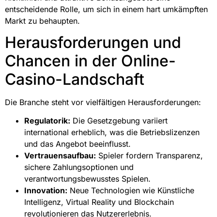
entscheidende Rolle, um sich in einem hart umkämpften
Markt zu behaupten.
Herausforderungen und
Chancen in der Online-
Casino-Landschaft
Die Branche steht vor vielfältigen Herausforderungen:
Regulatorik:
Die Gesetzgebung variiert
international erheblich, was die Betriebslizenzen
und das Angebot beeinflusst.
Vertrauensaufbau:
Spieler fordern Transparenz,
sichere Zahlungsoptionen und
verantwortungsbewusstes Spielen.
Innovation:
Neue Technologien wie Künstliche
Intelligenz, Virtual Reality und Blockchain
revolutionieren das Nutzererlebnis.