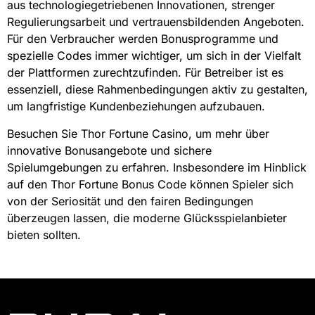
aus technologiegetriebenen Innovationen, strenger
Regulierungsarbeit und vertrauensbildenden Angeboten.
Für den Verbraucher werden Bonusprogramme und
spezielle Codes immer wichtiger, um sich in der Vielfalt
der Plattformen zurechtzufinden. Für Betreiber ist es
essenziell, diese Rahmenbedingungen aktiv zu gestalten,
um langfristige Kundenbeziehungen aufzubauen.
Besuchen Sie Thor Fortune Casino, um mehr über
innovative Bonusangebote und sichere
Spielumgebungen zu erfahren. Insbesondere im Hinblick
auf den Thor Fortune Bonus Code können Spieler sich
von der Seriosität und den fairen Bedingungen
überzeugen lassen, die moderne Glücksspielanbieter
bieten sollten.