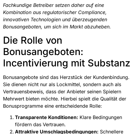
Fachkundige Betreiber setzen daher auf eine
Kombination aus regulatorischer Compliance,
innovativen Technologien und überzeugenden
Bonusangeboten, um sich im Markt abzuheben.
Die Rolle von
Bonusangeboten:
Incentivierung mit Substanz
Bonusangebote sind das Herzstück der Kundenbindung.
Sie dienen nicht nur als Lockmittel, sondern auch als
Vertrauensbeweis, dass der Anbieter seinen Spielern
Mehrwert bieten möchte. Hierbei spielt die Qualität der
Bonusprogramme eine entscheidende Rolle:
Transparente Konditionen:
Klare Bedingungen
fördern das Vertrauen.
Attraktive Umschlagsbedingungen:
Schnellere