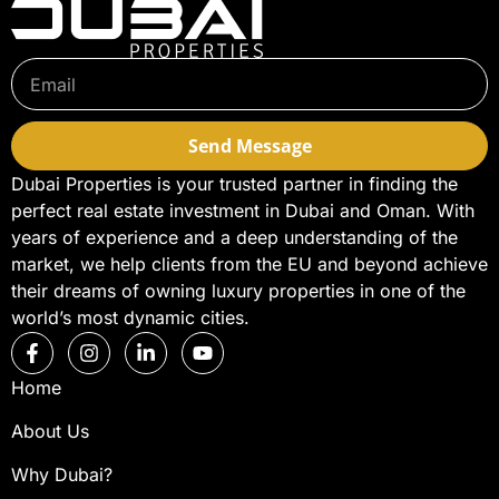
Send Message
Dubai Properties is your trusted partner in finding the
perfect real estate investment in Dubai and Oman. With
years of experience and a deep understanding of the
market, we help clients from the EU and beyond achieve
their dreams of owning luxury properties in one of the
world’s most dynamic cities.
Home
About Us
Why Dubai?