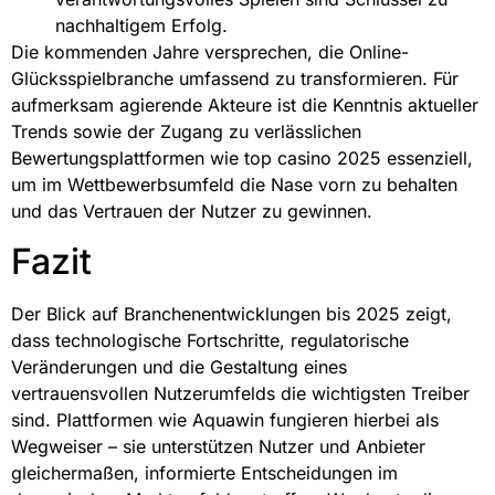
nachhaltigem Erfolg.
Die kommenden Jahre versprechen, die Online-
Glücksspielbranche umfassend zu transformieren. Für
aufmerksam agierende Akteure ist die Kenntnis aktueller
Trends sowie der Zugang zu verlässlichen
Bewertungsplattformen wie top casino 2025 essenziell,
um im Wettbewerbsumfeld die Nase vorn zu behalten
und das Vertrauen der Nutzer zu gewinnen.
Fazit
Der Blick auf Branchenentwicklungen bis 2025 zeigt,
dass technologische Fortschritte, regulatorische
Veränderungen und die Gestaltung eines
vertrauensvollen Nutzerumfelds die wichtigsten Treiber
sind. Plattformen wie Aquawin fungieren hierbei als
Wegweiser – sie unterstützen Nutzer und Anbieter
gleichermaßen, informierte Entscheidungen im