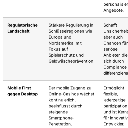
personalisier
Angebote.
Regulatorische
Stärkere Regulierung in
Schafft
Landschaft
Schlüsselregionen wie
Unsicherheit
Europa und
aber auch
Nordamerika, mit
Chancen für
Fokus auf
seriöse
Spielerschutz und
Anbieter, die
Geldwäscheprävention.
sich durch
Compliance
differenziere
Mobile First
Der mobile Zugang zu
Ermöglicht
gegen Desktop
Online-Casinos wächst
flexible,
kontinuierlich,
jederzeitige
beeinflusst durch
partizipation
steigende
und ist Kernz
Smartphone-
für innovati
Penetration.
Entwickler.