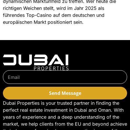
dynamischen Marktumfeld zu treffen. Wer heute die
richtigen Weichen stellt, wird im Jahr 2025 als
führendes Top-Casino auf dem deutschen und
europäischen Markt positioniert sein.
Send Message
Dubai Properties is your trusted partner in finding the
perfect real estate investment in Dubai and Oman. With
years of experience and a deep understanding of the
market, we help clients from the EU and beyond achieve