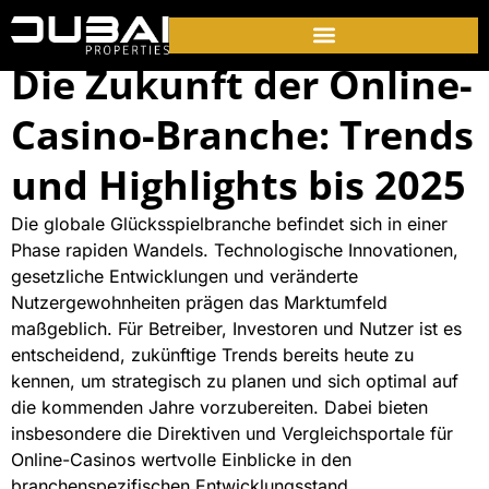
Die Zukunft der Online-
Casino-Branche: Trends
und Highlights bis 2025
Die globale Glücksspielbranche befindet sich in einer
Phase rapiden Wandels. Technologische Innovationen,
gesetzliche Entwicklungen und veränderte
Nutzergewohnheiten prägen das Marktumfeld
maßgeblich. Für Betreiber, Investoren und Nutzer ist es
entscheidend, zukünftige Trends bereits heute zu
kennen, um strategisch zu planen und sich optimal auf
die kommenden Jahre vorzubereiten. Dabei bieten
insbesondere die Direktiven und Vergleichsportale für
Online-Casinos wertvolle Einblicke in den
branchenspezifischen Entwicklungsstand.