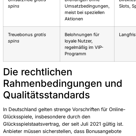
spins
Umsatzbedingungen,
Slots, S
meist bei speziellen
Aktionen
Treuebonus
gratis
Belohnungen für
Langfri
spins
loyale Nutzer,
regelmäßig im VIP-
Programm
Die rechtlichen
Rahmenbedingungen und
Qualitätsstandards
In Deutschland gelten strenge Vorschriften für Online-
Glücksspiele, insbesondere durch den
Glücksspielstaatsvertrag, der seit Juli 2021 gültig ist.
Anbieter müssen sicherstellen, dass Bonusangebote