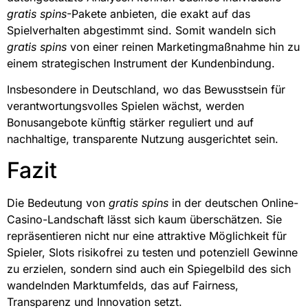
gratis spins
-Pakete anbieten, die exakt auf das
Spielverhalten abgestimmt sind. Somit wandeln sich
gratis spins
von einer reinen Marketingmaßnahme hin zu
einem strategischen Instrument der Kundenbindung.
Insbesondere in Deutschland, wo das Bewusstsein für
verantwortungsvolles Spielen wächst, werden
Bonusangebote künftig stärker reguliert und auf
nachhaltige, transparente Nutzung ausgerichtet sein.
Fazit
Die Bedeutung von
gratis spins
in der deutschen Online-
Casino-Landschaft lässt sich kaum überschätzen. Sie
repräsentieren nicht nur eine attraktive Möglichkeit für
Spieler, Slots risikofrei zu testen und potenziell Gewinne
zu erzielen, sondern sind auch ein Spiegelbild des sich
wandelnden Marktumfelds, das auf Fairness,
Transparenz und Innovation setzt.