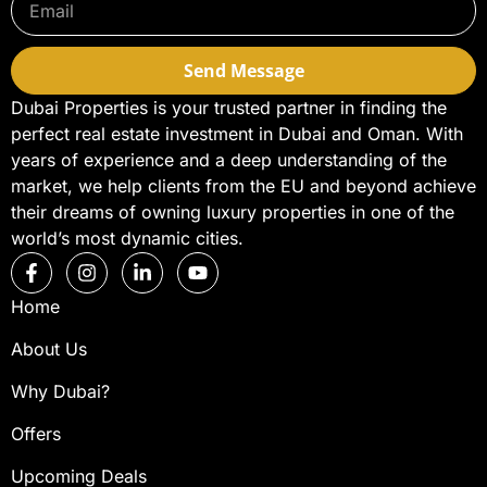
Send Message
Dubai Properties is your trusted partner in finding the
perfect real estate investment in Dubai and Oman. With
years of experience and a deep understanding of the
market, we help clients from the EU and beyond achieve
their dreams of owning luxury properties in one of the
world’s most dynamic cities.
Home
About Us
Why Dubai?
Offers
Upcoming Deals