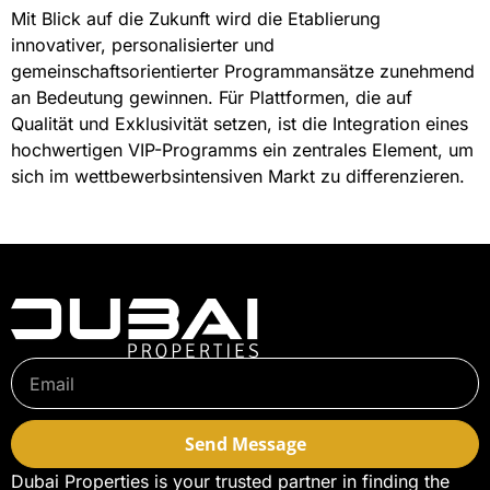
Mit Blick auf die Zukunft wird die Etablierung
innovativer, personalisierter und
gemeinschaftsorientierter Programmansätze zunehmend
an Bedeutung gewinnen. Für Plattformen, die auf
Qualität und Exklusivität setzen, ist die Integration eines
hochwertigen VIP-Programms ein zentrales Element, um
sich im wettbewerbsintensiven Markt zu differenzieren.
Send Message
Dubai Properties is your trusted partner in finding the