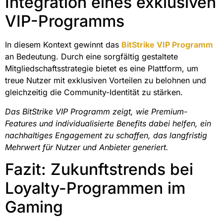
Integration eines exklusiven
VIP-Programms
In diesem Kontext gewinnt das
BitStrike VIP Programm
an Bedeutung. Durch eine sorgfältig gestaltete
Mitgliedschaftsstrategie bietet es eine Plattform, um
treue Nutzer mit exklusiven Vorteilen zu belohnen und
gleichzeitig die Community-Identität zu stärken.
Das BitStrike VIP Programm zeigt, wie Premium-
Features und individualisierte Benefits dabei helfen, ein
nachhaltiges Engagement zu schaffen, das langfristig
Mehrwert für Nutzer und Anbieter generiert.
Fazit: Zukunftstrends bei
Loyalty-Programmen im
Gaming