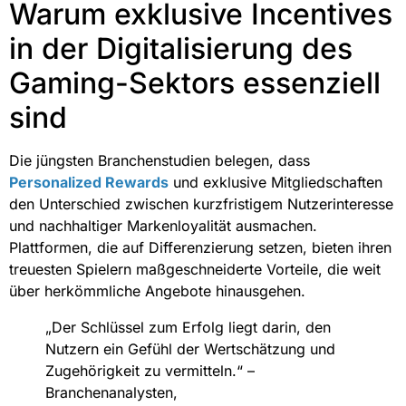
Warum exklusive Incentives
in der Digitalisierung des
Gaming-Sektors essenziell
sind
Die jüngsten Branchenstudien belegen, dass
Personalized Rewards
und exklusive Mitgliedschaften
den Unterschied zwischen kurzfristigem Nutzerinteresse
und nachhaltiger Markenloyalität ausmachen.
Plattformen, die auf Differenzierung setzen, bieten ihren
treuesten Spielern maßgeschneiderte Vorteile, die weit
über herkömmliche Angebote hinausgehen.
„Der Schlüssel zum Erfolg liegt darin, den
Nutzern ein Gefühl der Wertschätzung und
Zugehörigkeit zu vermitteln.“ –
Branchenanalysten,