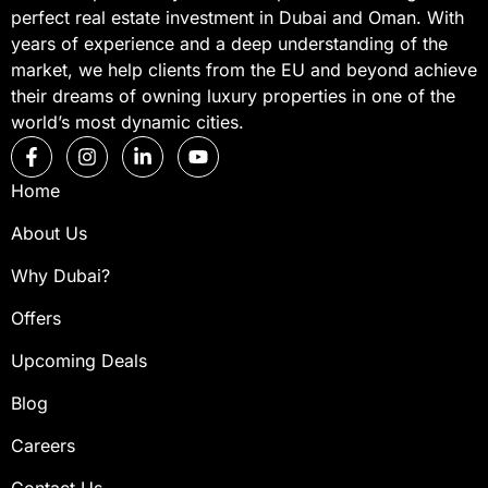
perfect real estate investment in Dubai and Oman. With
years of experience and a deep understanding of the
market, we help clients from the EU and beyond achieve
their dreams of owning luxury properties in one of the
world’s most dynamic cities.
Home
About Us
Why Dubai?
Offers
Upcoming Deals
Blog
Careers
Contact Us