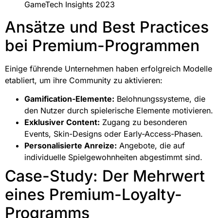
GameTech Insights 2023
Ansätze und Best Practices
bei Premium-Programmen
Einige führende Unternehmen haben erfolgreich Modelle
etabliert, um ihre Community zu aktivieren:
Gamification-Elemente:
Belohnungssysteme, die
den Nutzer durch spielerische Elemente motivieren.
Exklusiver Content:
Zugang zu besonderen
Events, Skin-Designs oder Early-Access-Phasen.
Personalisierte Anreize:
Angebote, die auf
individuelle Spielgewohnheiten abgestimmt sind.
Case-Study: Der Mehrwert
eines Premium-Loyalty-
Programms