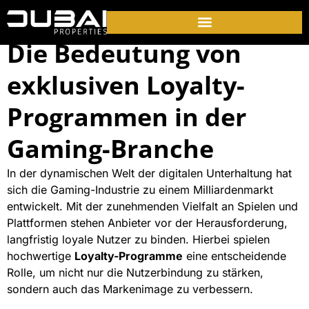
Die Bedeutung von
exklusiven Loyalty-
Programmen in der
Gaming-Branche
In der dynamischen Welt der digitalen Unterhaltung hat
sich die Gaming-Industrie zu einem Milliardenmarkt
entwickelt. Mit der zunehmenden Vielfalt an Spielen und
Plattformen stehen Anbieter vor der Herausforderung,
langfristig loyale Nutzer zu binden. Hierbei spielen
hochwertige
Loyalty-Programme
eine entscheidende
Rolle, um nicht nur die Nutzerbindung zu stärken,
sondern auch das Markenimage zu verbessern.