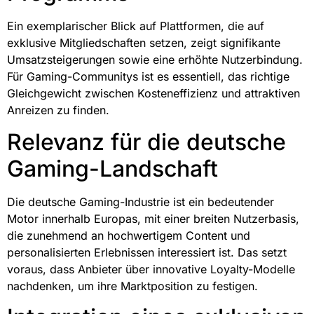
Ein exemplarischer Blick auf Plattformen, die auf
exklusive Mitgliedschaften setzen, zeigt signifikante
Umsatzsteigerungen sowie eine erhöhte Nutzerbindung.
Für Gaming-Communitys ist es essentiell, das richtige
Gleichgewicht zwischen Kosteneffizienz und attraktiven
Anreizen zu finden.
Relevanz für die deutsche
Gaming-Landschaft
Die deutsche Gaming-Industrie ist ein bedeutender
Motor innerhalb Europas, mit einer breiten Nutzerbasis,
die zunehmend an hochwertigem Content und
personalisierten Erlebnissen interessiert ist. Das setzt
voraus, dass Anbieter über innovative Loyalty-Modelle
nachdenken, um ihre Marktposition zu festigen.