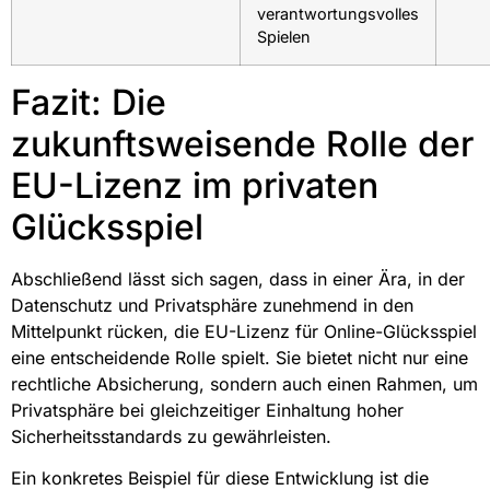
verantwortungsvolles
Spielen
Fazit: Die
zukunftsweisende Rolle der
EU-Lizenz im privaten
Glücksspiel
Abschließend lässt sich sagen, dass in einer Ära, in der
Datenschutz und Privatsphäre zunehmend in den
Mittelpunkt rücken, die EU-Lizenz für Online-Glücksspiel
eine entscheidende Rolle spielt. Sie bietet nicht nur eine
rechtliche Absicherung, sondern auch einen Rahmen, um
Privatsphäre bei gleichzeitiger Einhaltung hoher
Sicherheitsstandards zu gewährleisten.
Ein konkretes Beispiel für diese Entwicklung ist die