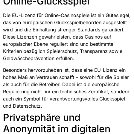
Online-Glücksspiel
Die EU-Lizenz für Online-Casinospiele ist ein Gütesiegel,
das von europäischen Glücksspielbehörden ausgestellt
wird und die Einhaltung strenger Standards garantiert.
Diese Lizenzen gewährleisten, dass Casinos auf
europäischer Ebene reguliert sind und bestimmte
Kriterien bezüglich Spielerschutz, Transparenz sowie
Geldwäscheprävention erfüllen.
Besonders hervorzuheben ist, dass eine EU-Lizenz ein
hohes Maß an Vertrauen schafft – sowohl für die Spieler
als auch für die Betreiber. Dabei ist die europäische
Regulierung nicht nur ein technisches Zertifikat, sondern
auch ein Symbol für verantwortungsvolles Glücksspiel
und Datenschutz.
Privatsphäre und
Anonymität im digitalen