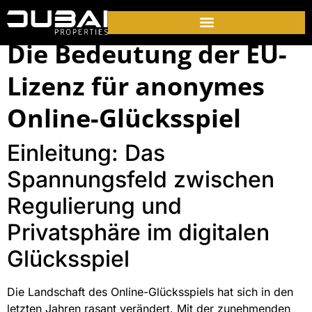
Die Bedeutung der EU-
Lizenz für anonymes
Online-Glücksspiel
Einleitung: Das
Spannungsfeld zwischen
Regulierung und
Privatsphäre im digitalen
Glücksspiel
Die Landschaft des Online-Glücksspiels hat sich in den
letzten Jahren rasant verändert. Mit der zunehmenden